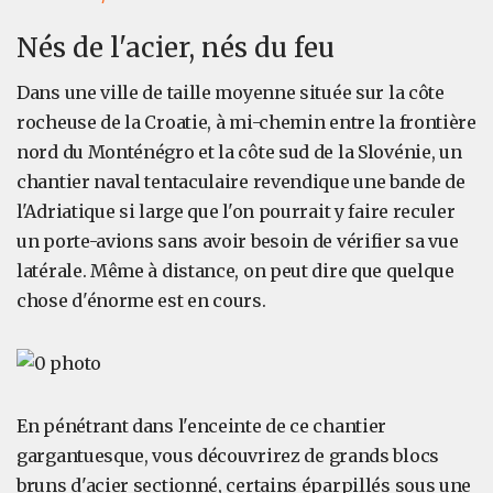
Nés de l'acier, nés du feu
Dans une ville de taille moyenne située sur la côte
rocheuse de la Croatie, à mi-chemin entre la frontière
nord du Monténégro et la côte sud de la Slovénie, un
chantier naval tentaculaire revendique une bande de
l'Adriatique si large que l'on pourrait y faire reculer
un porte-avions sans avoir besoin de vérifier sa vue
latérale. Même à distance, on peut dire que quelque
chose d'énorme est en cours.
En pénétrant dans l'enceinte de ce chantier
gargantuesque, vous découvrirez de grands blocs
bruns d'acier sectionné, certains éparpillés sous une