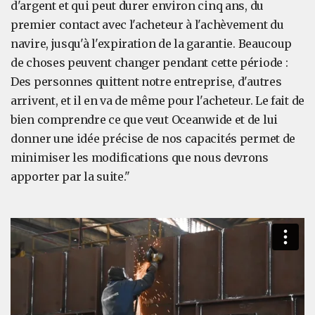
d'argent et qui peut durer environ cinq ans, du
premier contact avec l'acheteur à l'achèvement du
navire, jusqu'à l'expiration de la garantie. Beaucoup
de choses peuvent changer pendant cette période :
Des personnes quittent notre entreprise, d'autres
arrivent, et il en va de même pour l'acheteur. Le fait de
bien comprendre ce que veut Oceanwide et de lui
donner une idée précise de nos capacités permet de
minimiser les modifications que nous devrons
apporter par la suite."