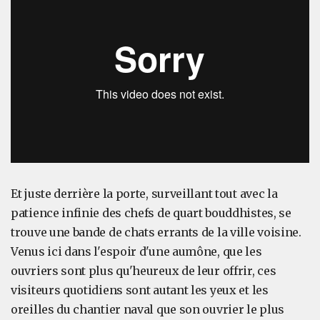
Et juste derrière la porte, surveillant tout avec la
patience infinie des chefs de quart bouddhistes, se
trouve une bande de chats errants de la ville voisine.
Venus ici dans l'espoir d'une aumône, que les
ouvriers sont plus qu'heureux de leur offrir, ces
visiteurs quotidiens sont autant les yeux et les
oreilles du chantier naval que son ouvrier le plus