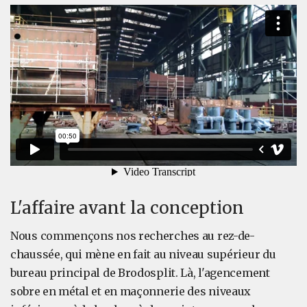
L'affaire avant la conception
Nous commençons nos recherches au rez-de-
chaussée, qui mène en fait au niveau supérieur du
bureau principal de Brodosplit. Là, l'agencement
sobre en métal et en maçonnerie des niveaux