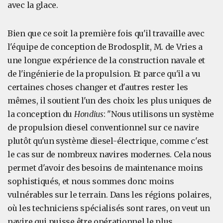
avec la glace.
Bien que ce soit la première fois qu'il travaille avec
l'équipe de conception de Brodosplit, M. de Vries a
une longue expérience de la construction navale et
de l'ingénierie de la propulsion. Et parce qu'il a vu
certaines choses changer et d'autres rester les
mêmes, il soutient l'un des choix les plus uniques de
la conception du
Hondius
: "Nous utilisons un système
de propulsion diesel conventionnel sur ce navire
plutôt qu'un système diesel-électrique, comme c'est
le cas sur de nombreux navires modernes. Cela nous
permet d'avoir des besoins de maintenance moins
sophistiqués, et nous sommes donc moins
vulnérables sur le terrain. Dans les régions polaires,
où les techniciens spécialisés sont rares, on veut un
navire qui puisse être opérationnel le plus