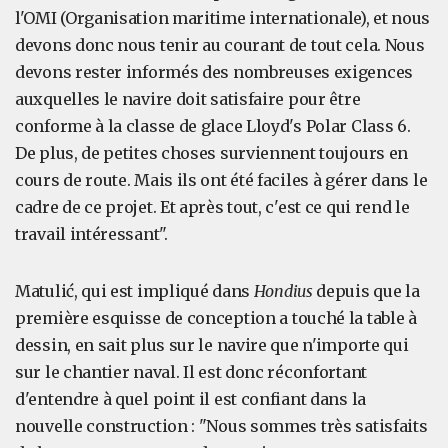
l'OMI (Organisation maritime internationale), et nous
devons donc nous tenir au courant de tout cela. Nous
devons rester informés des nombreuses exigences
auxquelles le navire doit satisfaire pour être
conforme à la classe de glace Lloyd's Polar Class 6.
De plus, de petites choses surviennent toujours en
cours de route. Mais ils ont été faciles à gérer dans le
cadre de ce projet. Et après tout, c'est ce qui rend le
travail intéressant".
Matulić, qui est impliqué dans
Hondius
depuis que la
première esquisse de conception a touché la table à
dessin, en sait plus sur le navire que n'importe qui
sur le chantier naval. Il est donc réconfortant
d'entendre à quel point il est confiant dans la
nouvelle construction : "Nous sommes très satisfaits