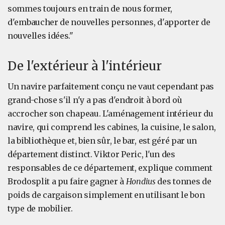
sommes toujours en train de nous former,
d'embaucher de nouvelles personnes, d'apporter de
nouvelles idées."
De l'extérieur à l'intérieur
Un navire parfaitement conçu ne vaut cependant pas
grand-chose s'il n'y a pas d'endroit à bord où
accrocher son chapeau. L'aménagement intérieur du
navire, qui comprend les cabines, la cuisine, le salon,
la bibliothèque et, bien sûr, le bar, est géré par un
département distinct. Viktor Peric, l'un des
responsables de ce département, explique comment
Brodosplit a pu faire gagner à
Hondius
des tonnes de
poids de cargaison simplement en utilisant le bon
type de mobilier.