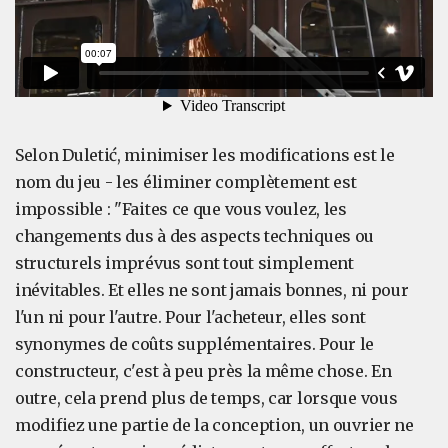
Selon Duletić, minimiser les modifications est le
nom du jeu - les éliminer complètement est
impossible : "Faites ce que vous voulez, les
changements dus à des aspects techniques ou
structurels imprévus sont tout simplement
inévitables. Et elles ne sont jamais bonnes, ni pour
l'un ni pour l'autre. Pour l'acheteur, elles sont
synonymes de coûts supplémentaires. Pour le
constructeur, c'est à peu près la même chose. En
outre, cela prend plus de temps, car lorsque vous
modifiez une partie de la conception, un ouvrier ne