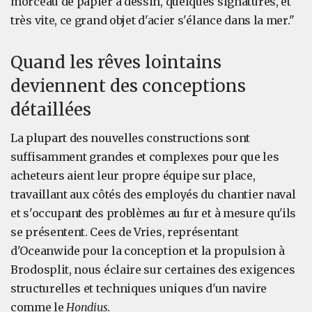
morceau de papier à dessin, quelques signatures, et
très vite, ce grand objet d'acier s'élance dans la mer."
Quand les rêves lointains
deviennent des conceptions
détaillées
La plupart des nouvelles constructions sont
suffisamment grandes et complexes pour que les
acheteurs aient leur propre équipe sur place,
travaillant aux côtés des employés du chantier naval
et s'occupant des problèmes au fur et à mesure qu'ils
se présentent. Cees de Vries, représentant
d'Oceanwide pour la conception et la propulsion à
Brodosplit, nous éclaire sur certaines des exigences
structurelles et techniques uniques d'un navire
comme le
Hondius
.