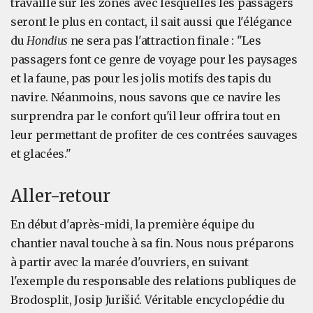
travaille sur les zones avec lesquelles les passagers
seront le plus en contact, il sait aussi que l'élégance
du
Hondius
ne sera pas l'attraction finale : "Les
passagers font ce genre de voyage pour les paysages
et la faune, pas pour les jolis motifs des tapis du
navire. Néanmoins, nous savons que ce navire les
surprendra par le confort qu'il leur offrira tout en
leur permettant de profiter de ces contrées sauvages
et glacées."
Aller-retour
En début d'après-midi, la première équipe du
chantier naval touche à sa fin. Nous nous préparons
à partir avec la marée d'ouvriers, en suivant
l'exemple du responsable des relations publiques de
Brodosplit, Josip Jurišić. Véritable encyclopédie du