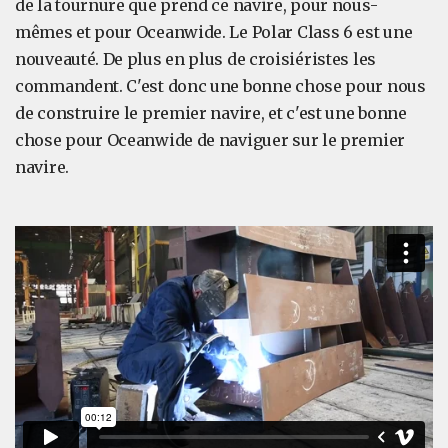
de la tournure que prend ce navire, pour nous-
mêmes et pour Oceanwide. Le Polar Class 6 est une
nouveauté. De plus en plus de croisiéristes les
commandent. C'est donc une bonne chose pour nous
de construire le premier navire, et c'est une bonne
chose pour Oceanwide de naviguer sur le premier
navire.