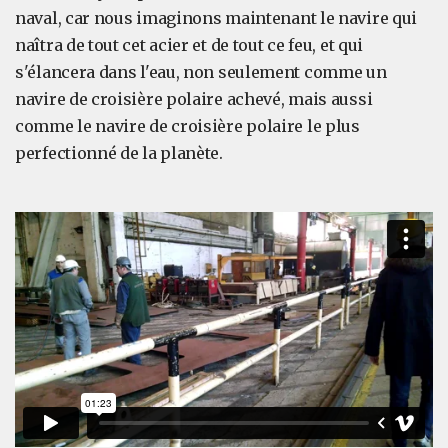
naval, car nous imaginons maintenant le navire qui
naîtra de tout cet acier et de tout ce feu, et qui
s'élancera dans l'eau, non seulement comme un
navire de croisière polaire achevé, mais aussi
comme le navire de croisière polaire le plus
perfectionné de la planète.