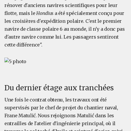
rénover d'anciens navires scientifiques pour leur
flotte, mais le
Hondius
a été spécialement conçu pour
les croisières d'expédition polaire. C'est le premier
navire de classe polaire 6 au monde, il n'y a donc pas
d'autre navire comme lui. Les passagers sentiront
cette différence".
Du dernier étage aux tranchées
Une fois le contrat obtenu, les travaux ont été
supervisés par le chef de projet du chantier naval,
Frane Matulić. Nous rejoignons Matulić dans les
entrailles de l'atelier d'ingénierie principal, où il