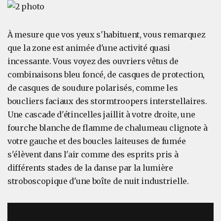
À mesure que vos yeux s'habituent, vous remarquez
que la zone est animée d'une activité quasi
incessante. Vous voyez des ouvriers vêtus de
combinaisons bleu foncé, de casques de protection,
de casques de soudure polarisés, comme les
boucliers faciaux des stormtroopers interstellaires.
Une cascade d'étincelles jaillit à votre droite, une
fourche blanche de flamme de chalumeau clignote à
votre gauche et des boucles laiteuses de fumée
s'élèvent dans l'air comme des esprits pris à
différents stades de la danse par la lumière
stroboscopique d'une boîte de nuit industrielle.