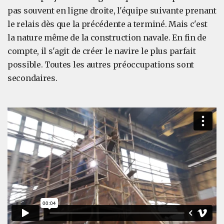
pas souvent en ligne droite, l'équipe suivante prenant
le relais dès que la précédente a terminé. Mais c'est
la nature même de la construction navale. En fin de
compte, il s'agit de créer le navire le plus parfait
possible. Toutes les autres préoccupations sont
secondaires.