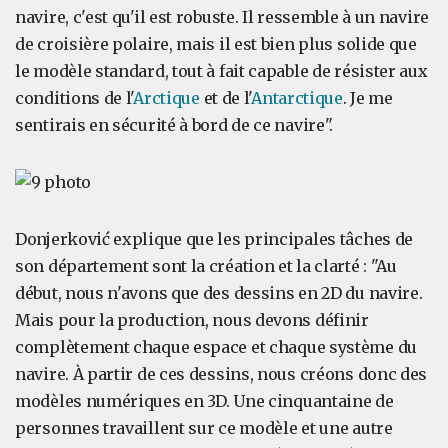
navire, c'est qu'il est robuste. Il ressemble à un navire
de croisière polaire, mais il est bien plus solide que
le modèle standard, tout à fait capable de résister aux
conditions de l'
Arctique
et de l'
Antarctique
. Je me
sentirais en sécurité à bord de ce navire".
Donjerković explique que les principales tâches de
son département sont la création et la clarté : "Au
début, nous n'avons que des dessins en 2D du navire.
Mais pour la production, nous devons définir
complètement chaque espace et chaque système du
navire. À partir de ces dessins, nous créons donc des
modèles numériques en 3D. Une cinquantaine de
personnes travaillent sur ce modèle et une autre