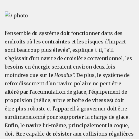
l'ensemble du système doit fonctionner dans des
endroits où les contraintes et les risques d'impact
sont beaucoup plus élevés", explique-t-il, "s'il
s'agissait d'un navire de croisière conventionnel, les
besoins en énergie seraient environ deux fois
moindres que sur le
Hondius
". De plus, le système de
refroidissement d'un navire polaire ne peut être
altéré par l'accumulation de glace, l'équipement de
propulsion (hélice, arbre et boîte de vitesses) doit
être plus robuste et l'appareil à gouverner doit être
surdimensionné pour supporter la charge de glace.
Enfin, le navire lui-même, principalement la coque,
doit être capable de résister aux collisions régulières