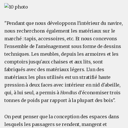
"Pendant que nous développons l'intérieur du navire,
nous recherchons également les matériaux sur le
marché : tapis, accessoires, etc. Et nous concevons
l'ensemble de l'aménagement sous forme de dessins
techniques. Les meubles, depuis les armoires et les
comptoirs jusqu'aux chaises et aux lits, sont
fabriqués avec des matériaux légers. L'un des
matériaux les plus utilisés est un stratifié haute
pression à deux faces avec intérieur en nid d'abeille,
qui, à lui seul, a permis à
Hondius
d'économiser trois
tonnes de poids par rapport à la plupart des bois".
On peut penser que la conception des espaces dans
lesquels les passagers se rendent, mangent et