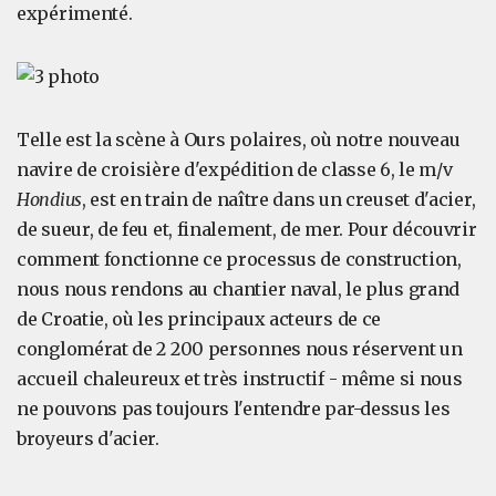
expérimenté.
Telle est la scène à Ours polaires, où notre nouveau
navire de croisière d'expédition de classe 6, le m/v
Hondius
, est en train de naître dans un creuset d'acier,
de sueur, de feu et, finalement, de mer. Pour découvrir
comment fonctionne ce processus de construction,
nous nous rendons au chantier naval, le plus grand
de Croatie, où les principaux acteurs de ce
conglomérat de 2 200 personnes nous réservent un
accueil chaleureux et très instructif - même si nous
ne pouvons pas toujours l'entendre par-dessus les
broyeurs d'acier.