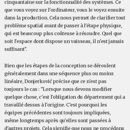
cinquantaine sur la fonctionnalité des systèmes. Ce
que vous voyez sur l'ordinateur, vous le voyez ensuite
dans la production. Cela nous permet de clarifier tout
problème spatial avant de passer à l'étape physique,
qui est beaucoup plus coûteuse à résoudre. Quel que
soit l'espace dont dispose un vaisseau, il n'est jamais
suffisant".
Bien que les étapes de la conception se déroulent
généralement dans une séquence plus ou moins
linéaire, Donjerković précise que ce n'est pas
toujours le cas : "Lorsque nous devons modifier
quelque chose, c'est l'obligation du département qui a
travaillé dessus à l'origine. C'est pourquoi les
équipes précédentes sont toujours impliquées,
même longtemps après qu'elles sont passées à
d'autres projets. Cela signifie que nous ne procédons