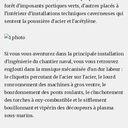
forêt d'imposants portiques verts, d'autres placés à
l'intérieur d'installations techniques caverneuses qui
sentent la poussière d'acier et l'acétylène.
Si vous vous aventurez dans la principale installation
d'ingénierie du chantier naval, vous vous retrouvez
englouti dans la musique mécanisée d'un dur labeur :
le cliquetis percutant de l'acier sur l'acier, le lourd
ronronnement des machines à gros ventre, le
bourdonnement des ponts roulants, le chuchotement
des torches à oxy-combustible et le sifflement
bouillonnant et vipérin des découpeurs à plasma
sous-marins.