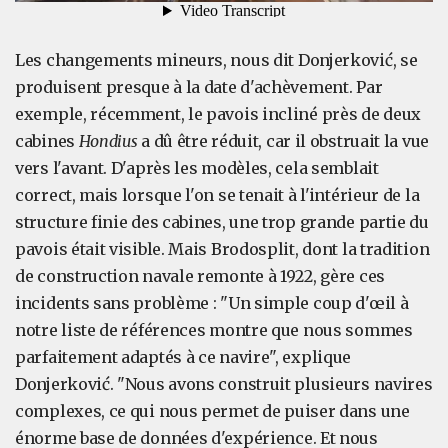
Les changements mineurs, nous dit Donjerković, se
produisent presque à la date d'achèvement. Par
exemple, récemment, le pavois incliné près de deux
cabines
Hondius
a dû être réduit, car il obstruait la vue
vers l'avant. D'après les modèles, cela semblait
correct, mais lorsque l'on se tenait à l'intérieur de la
structure finie des cabines, une trop grande partie du
pavois était visible. Mais Brodosplit, dont la tradition
de construction navale remonte à 1922, gère ces
incidents sans problème : "Un simple coup d'œil à
notre liste de références montre que nous sommes
parfaitement adaptés à ce navire", explique
Donjerković. "Nous avons construit plusieurs navires
complexes, ce qui nous permet de puiser dans une
énorme base de données d'expérience. Et nous