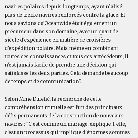
navires polaires depuis longtemps, ayant réalisé
plus de trente navires renforcés contre la glace. Et
nous savions qu'Oceanwide était également un
précurseur dans son domaine, avec un quart de
siècle d'expérience en matière de croisières
d'expédition polaire. Mais même en combinant
toutes ces connaissances et tous ces antécédents, il
n'est jamais facile de prendre une décision qui
satisfasse les deux parties. Cela demande beaucoup
de temps et de communication".
Selon Mme Duletić, la recherche de cette
compréhension mutuelle est l'un des principaux
défis permanents de la construction de nouveaux
navires : "C'est comme un mariage, explique-t-elle,
c'est un processus qui implique d'énormes sommes