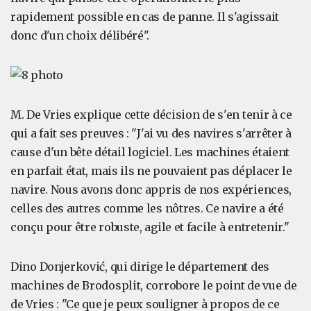
rapidement possible en cas de panne. Il s'agissait
donc d'un choix délibéré".
M. De Vries explique cette décision de s'en tenir à ce
qui a fait ses preuves : "J'ai vu des navires s'arrêter à
cause d'un bête détail logiciel. Les machines étaient
en parfait état, mais ils ne pouvaient pas déplacer le
navire. Nous avons donc appris de nos expériences,
celles des autres comme les nôtres. Ce navire a été
conçu pour être robuste, agile et facile à entretenir."
Dino Donjerković, qui dirige le département des
machines de Brodosplit, corrobore le point de vue de
de Vries : "Ce que je peux souligner à propos de ce