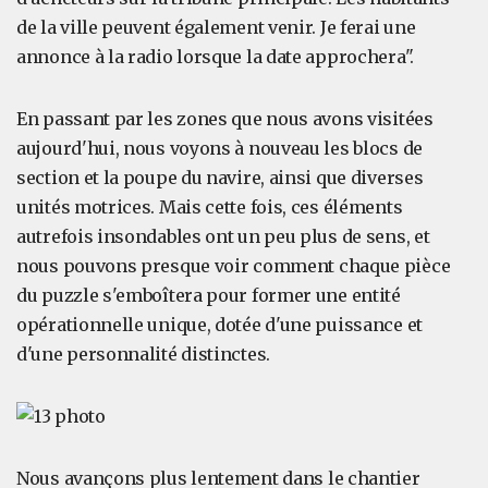
de la ville peuvent également venir. Je ferai une
annonce à la radio lorsque la date approchera".
En passant par les zones que nous avons visitées
aujourd'hui, nous voyons à nouveau les blocs de
section et la poupe du navire, ainsi que diverses
unités motrices. Mais cette fois, ces éléments
autrefois insondables ont un peu plus de sens, et
nous pouvons presque voir comment chaque pièce
du puzzle s'emboîtera pour former une entité
opérationnelle unique, dotée d'une puissance et
d'une personnalité distinctes.
Nous avançons plus lentement dans le chantier