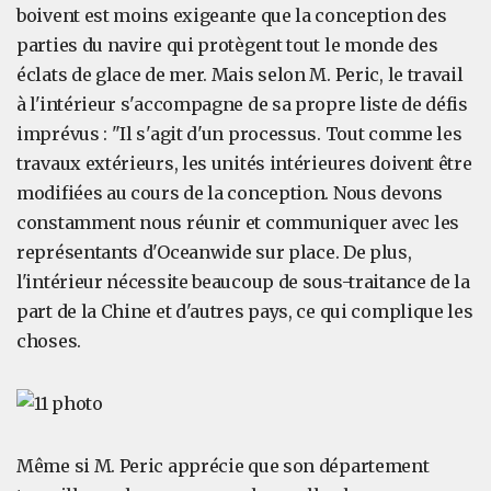
boivent est moins exigeante que la conception des
parties du navire qui protègent tout le monde des
éclats de glace de mer. Mais selon M. Peric, le travail
à l'intérieur s'accompagne de sa propre liste de défis
imprévus : "Il s'agit d'un processus. Tout comme les
travaux extérieurs, les unités intérieures doivent être
modifiées au cours de la conception. Nous devons
constamment nous réunir et communiquer avec les
représentants d'Oceanwide sur place. De plus,
l'intérieur nécessite beaucoup de sous-traitance de la
part de la Chine et d'autres pays, ce qui complique les
choses.
Même si M. Peric apprécie que son département