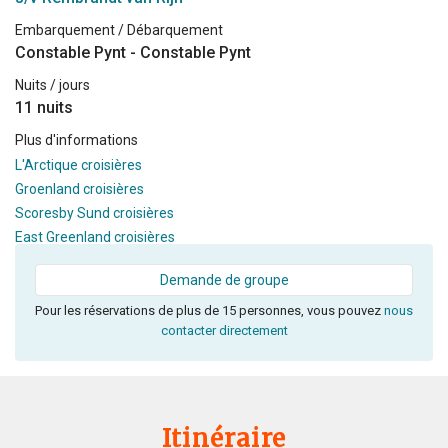
Embarquement / Débarquement
Constable Pynt - Constable Pynt
Nuits / jours
11 nuits
Plus d'informations
L'Arctique croisières
Groenland croisières
Scoresby Sund croisières
East Greenland croisières
Demande de groupe
Pour les réservations de plus de 15 personnes, vous pouvez
nous
contacter directement
Itinéraire