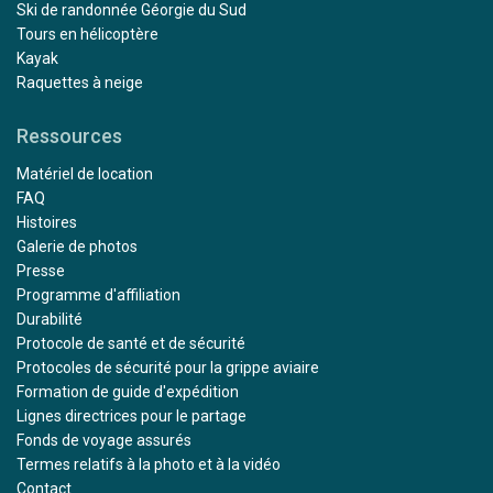
Ski de randonnée Géorgie du Sud
Tours en hélicoptère
Kayak
Raquettes à neige
Ressources
Matériel de location
FAQ
Histoires
Galerie de photos
Presse
Programme d'affiliation
Durabilité
Protocole de santé et de sécurité
Protocoles de sécurité pour la grippe aviaire
Formation de guide d'expédition
Lignes directrices pour le partage
Fonds de voyage assurés
Termes relatifs à la photo et à la vidéo
Contact