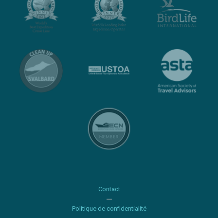
Contact
Politique de confidentialité