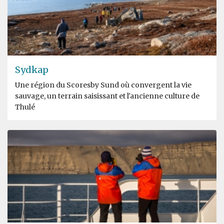
Sydkap
Une région du Scoresby Sund où convergent la vie
sauvage, un terrain saisissant et l'ancienne culture de
Thulé