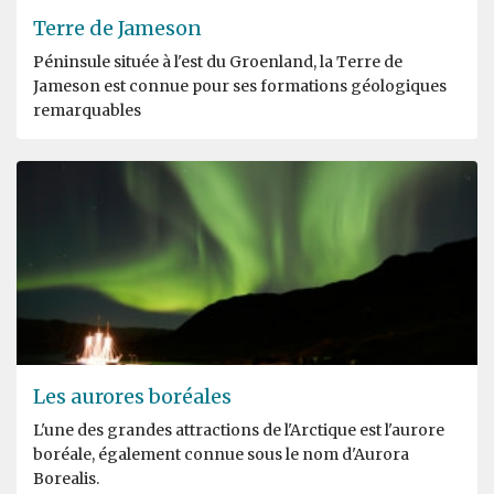
Terre de Jameson
Péninsule située à l'est du Groenland, la Terre de
Jameson est connue pour ses formations géologiques
remarquables
Les aurores boréales
L'une des grandes attractions de l'Arctique est l'aurore
boréale, également connue sous le nom d'Aurora
Borealis.