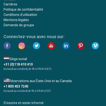
Carrières
Politique de confidentialité
Conditions d'utilisation
Mentions légales
Demande de groupe
Connectez-vous avec nous sur:
Siège social
+31 (0)118 410 410
Du lundi au vendredi, de 9h à 17h30 (CET)
Réservations aux États-Unis et au Canada
+1 800 453 7245
Du lundi au vendredi de 9h à 17h30 (CST)
S'inscrire et rester informé: