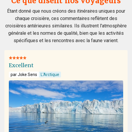
Ce que disent nos voyageurs
Étant donné que nous créons des itinéraires uniques pour
chaque croisière, ces commentaires reflètent des
croisières antérieures similaires. Ils illustrent l'atmosphère
générale et les normes de qualité, bien que les activités
spécifiques et les rencontres avec la faune varient.
Excellent
par Joke Sens
L'Arctique