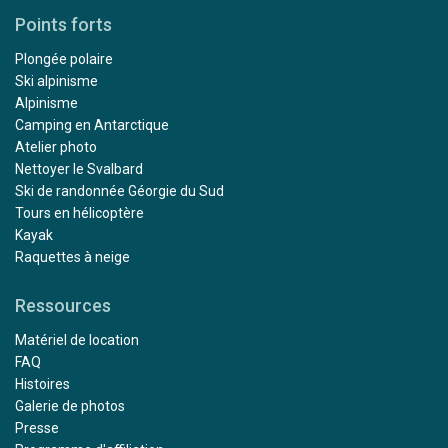
Points forts
Plongée polaire
Ski alpinisme
Alpinisme
Camping en Antarctique
Atelier photo
Nettoyer le Svalbard
Ski de randonnée Géorgie du Sud
Tours en hélicoptère
Kayak
Raquettes à neige
Ressources
Matériel de location
FAQ
Histoires
Galerie de photos
Presse