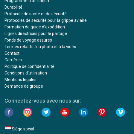
Programme d'affiliation
Durabilité
Protocole de santé et de sécurité
Protocoles de sécurité pour la grippe aviaire
Formation de guide d'expédition
Lignes directrices pour le partage
Fonds de voyage assurés
Termes relatifs à la photo et à la vidéo
Contact
Carrières
Politique de confidentialité
Conditions d'utilisation
Mentions légales
Demande de groupe
Connectez-vous avec nous sur:
Siège social