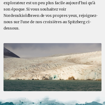
explorateur est un peu plus facile aujourd'hui qu'à
son époque. Si vous souhaitez voir
Nordenskioldbreen de vos propres yeux, rejoignez-
nous sur l'une de nos croisières au Spitzberg ci-
dessous.