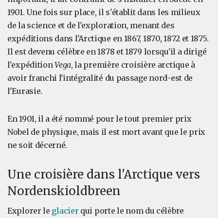
1901. Une fois sur place, il s'établit dans les milieux
de la science et de l'exploration, menant des
expéditions dans l'Arctique en 1867, 1870, 1872 et 1875.
Il est devenu célèbre en 1878 et 1879 lorsqu'il a dirigé
l'expédition
Vega
, la première croisière arctique à
avoir franchi l'intégralité du passage nord-est de
l'Eurasie.
En 1901, il a été nommé pour le tout premier prix
Nobel de physique, mais il est mort avant que le prix
ne soit décerné.
Une croisière dans l'Arctique vers
Nordenskioldbreen
Explorer le
glacier
qui porte le nom du célèbre