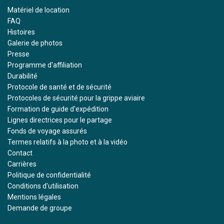
Matériel de location
FAQ
Histoires
Galerie de photos
Presse
Programme d'affiliation
Durabilité
Protocole de santé et de sécurité
Protocoles de sécurité pour la grippe aviaire
Formation de guide d'expédition
Lignes directrices pour le partage
Fonds de voyage assurés
Termes relatifs à la photo et à la vidéo
Contact
Carrières
Politique de confidentialité
Conditions d'utilisation
Mentions légales
Demande de groupe