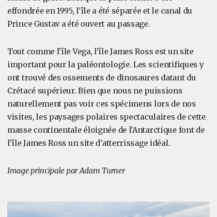
effondrée en 1995, l'île a été séparée et le canal du
Prince Gustav a été ouvert au passage.
Tout comme l'île Vega, l'île James Ross est un site
important pour la paléontologie. Les scientifiques y
ont trouvé des ossements de dinosaures datant du
Crétacé supérieur. Bien que nous ne puissions
naturellement pas voir ces spécimens lors de nos
visites, les paysages polaires spectaculaires de cette
masse continentale éloignée de l'Antarctique font de
l'île James Ross un site d'atterrissage idéal.
Image principale par Adam Turner