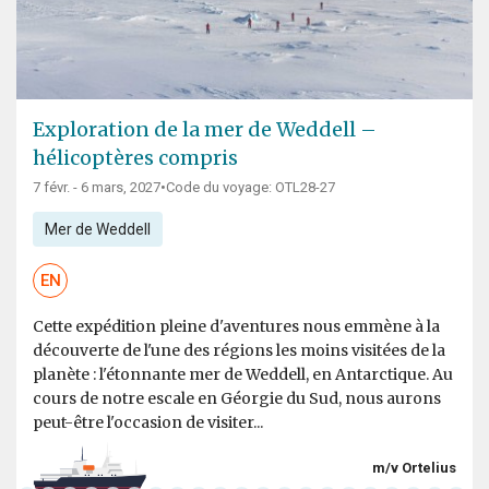
Exploration de la mer de Weddell –
hélicoptères compris
7 févr. - 6 mars, 2027
•
Code du voyage: OTL28-27
Mer de Weddell
EN
Cette expédition pleine d'aventures nous emmène à la
découverte de l'une des régions les moins visitées de la
planète : l'étonnante mer de Weddell, en Antarctique. Au
cours de notre escale en Géorgie du Sud, nous aurons
peut-être l'occasion de visiter...
m/v Ortelius