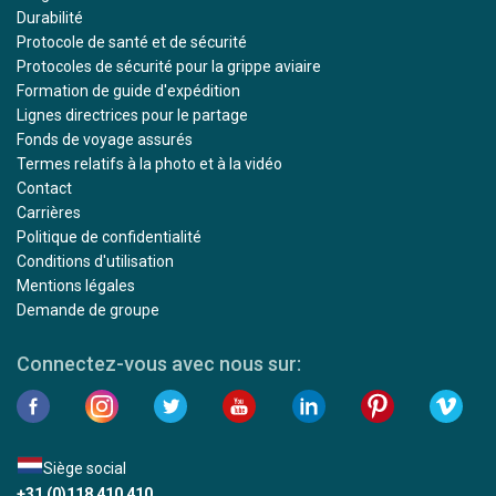
Durabilité
Protocole de santé et de sécurité
Protocoles de sécurité pour la grippe aviaire
Formation de guide d'expédition
Lignes directrices pour le partage
Fonds de voyage assurés
Termes relatifs à la photo et à la vidéo
Contact
Carrières
Politique de confidentialité
Conditions d'utilisation
Mentions légales
Demande de groupe
Connectez-vous avec nous sur:
Siège social
+31 (0)118 410 410