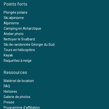
Points forts
Plongée polaire
Ski alpinisme
Alpinisme
Camping en Antarctique
Atelier photo
Nettoyer le Svalbard
Ski de randonnée Géorgie du Sud
Tours en hélicoptère
Kayak
Raquettes à neige
Ressources
Matériel de location
FAQ
Histoires
Galerie de photos
Presse
Programme d'affiliation