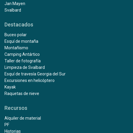
Jan Mayen
Svalbard
Destacados
Buceo polar
Esquí de montaña
Montañismo
Camping Antártico
Taller de fotografía
Limpieza de Svalbard
Esquí de travesía Georgia del Sur
Excursiones en helicóptero
Kayak
Raquetas de nieve
Recursos
Alquiler de material
PF
Historias