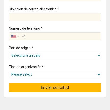
Dirección de correo electrónico *
Número de telefóno *
País de origen *
Tipo de organización *
Enviar solicitud