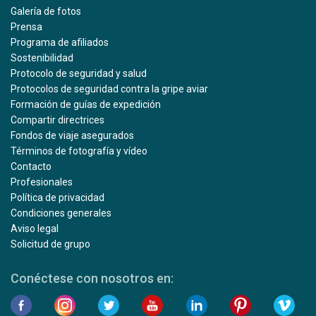
Galería de fotos
Prensa
Programa de afiliados
Sostenibilidad
Protocolo de seguridad y salud
Protocolos de seguridad contra la gripe aviar
Formación de guías de expedición
Compartir directrices
Fondos de viaje asegurados
Términos de fotografía y vídeo
Contacto
Profesionales
Política de privacidad
Condiciones generales
Aviso legal
Solicitud de grupo
Conéctese con nosotros en: