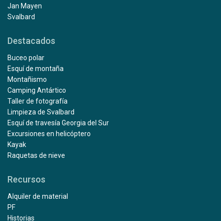
Jan Mayen
Svalbard
Destacados
Buceo polar
Esquí de montaña
Montañismo
Camping Antártico
Taller de fotografía
Limpieza de Svalbard
Esquí de travesía Georgia del Sur
Excursiones en helicóptero
Kayak
Raquetas de nieve
Recursos
Alquiler de material
PF
Historias