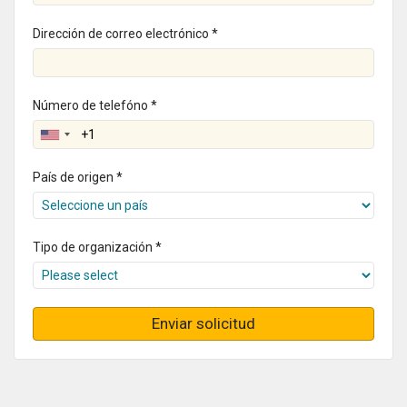
Dirección de correo electrónico *
Número de telefóno *
País de origen *
Tipo de organización *
Enviar solicitud