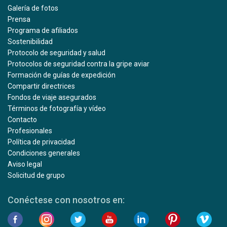
Galería de fotos
Prensa
Programa de afiliados
Sostenibilidad
Protocolo de seguridad y salud
Protocolos de seguridad contra la gripe aviar
Formación de guías de expedición
Compartir directrices
Fondos de viaje asegurados
Términos de fotografía y vídeo
Contacto
Profesionales
Política de privacidad
Condiciones generales
Aviso legal
Solicitud de grupo
Conéctese con nosotros en: