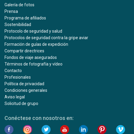
Galería de fotos
Prensa
Programa de afiliados
Sostenibilidad
Protocolo de seguridad y salud
Protocolos de seguridad contra la gripe aviar
Formación de guías de expedición
Compartir directrices
Fondos de viaje asegurados
Términos de fotografía y vídeo
Contacto
Profesionales
Política de privacidad
Condiciones generales
Aviso legal
Solicitud de grupo
Conéctese con nosotros en: