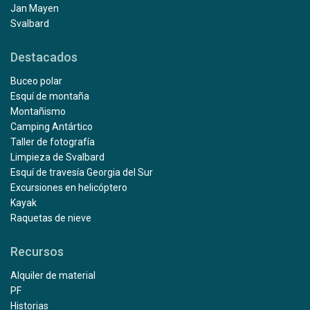
Jan Mayen
Svalbard
Destacados
Buceo polar
Esquí de montaña
Montañismo
Camping Antártico
Taller de fotografía
Limpieza de Svalbard
Esquí de travesía Georgia del Sur
Excursiones en helicóptero
Kayak
Raquetas de nieve
Recursos
Alquiler de material
PF
Historias