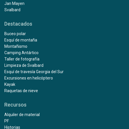
Jan Mayen
Svalbard
Destacados
Buceo polar
Esquí de montaña
Montañismo
Camping Antártico
Taller de fotografía
Limpieza de Svalbard
Esquí de travesía Georgia del Sur
Excursiones en helicóptero
Kayak
Raquetas de nieve
Recursos
Alquiler de material
PF
Historias