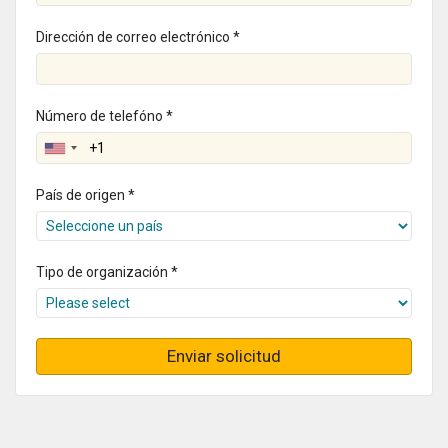
Dirección de correo electrónico *
Número de telefóno *
País de origen *
Tipo de organización *
Enviar solicitud