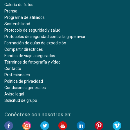
Galería de fotos
Prensa
Programa de afiliados
Sostenibilidad
Protocolo de seguridad y salud
Protocolos de seguridad contra la gripe aviar
Formación de guías de expedición
Compartir directrices
Fondos de viaje asegurados
Términos de fotografía y vídeo
Contacto
Profesionales
Política de privacidad
Condiciones generales
Aviso legal
Solicitud de grupo
Conéctese con nosotros en: