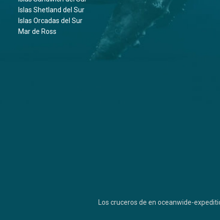
Islas Shetland del Sur
Islas Orcadas del Sur
Mar de Ross
Los cruceros de en oceanwide-expediti