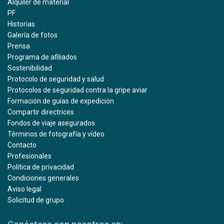
Alquiler de material
PF
Historias
Galería de fotos
Prensa
Programa de afiliados
Sostenibilidad
Protocolo de seguridad y salud
Protocolos de seguridad contra la gripe aviar
Formación de guías de expedición
Compartir directrices
Fondos de viaje asegurados
Términos de fotografía y vídeo
Contacto
Profesionales
Política de privacidad
Condiciones generales
Aviso legal
Solicitud de grupo