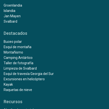
Groenlandia
Islandia
Jan Mayen
Svalbard
Destacados
Buceo polar
Esquí de montaña
Montañismo
Camping Antártico
Taller de fotografía
Limpieza de Svalbard
Esquí de travesía Georgia del Sur
Excursiones en helicóptero
Kayak
Raquetas de nieve
Recursos