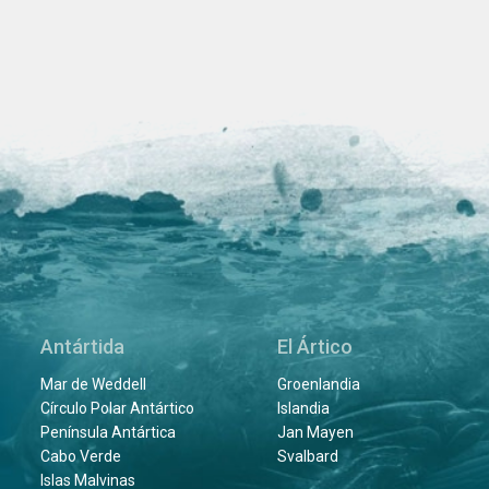
Antártida
El Ártico
Mar de Weddell
Groenlandia
Círculo Polar Antártico
Islandia
Península Antártica
Jan Mayen
Cabo Verde
Svalbard
Islas Malvinas