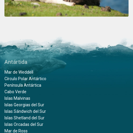
Antártida
Mar de Weddell
Círculo Polar Antártico
Península Antártica
Cabo Verde
Islas Malvinas
Islas Georgias del Sur
Islas Sándwich del Sur
Islas Shetland del Sur
Islas Orcadas del Sur
Mar de Ross