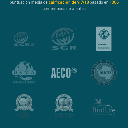
puntuación media de
calificación de
9.7
/10
basado en
1306
comentarios de clientes