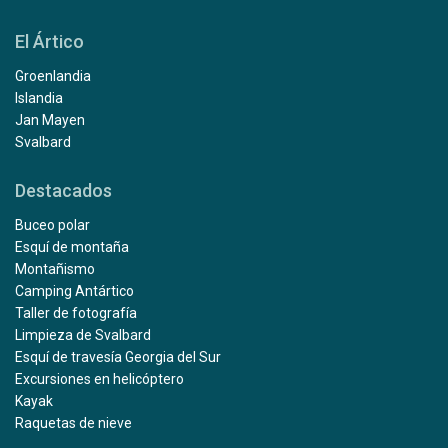
El Ártico
Groenlandia
Islandia
Jan Mayen
Svalbard
Destacados
Buceo polar
Esquí de montaña
Montañismo
Camping Antártico
Taller de fotografía
Limpieza de Svalbard
Esquí de travesía Georgia del Sur
Excursiones en helicóptero
Kayak
Raquetas de nieve