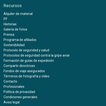
Recursos
Alquiler de material
PF
Historias
Galería de fotos
Prensa
Programa de afiliados
Sostenibilidad
Protocolo de seguridad y salud
Protocolos de seguridad contra la gripe aviar
Formación de guías de expedición
Compartir directrices
Fondos de viaje asegurados
Términos de fotografía y vídeo
Contacto
Profesionales
Política de privacidad
Condiciones generales
Aviso legal