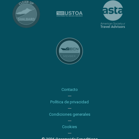
Contacto
Política de privacidad
Condiciones generales
Cookies