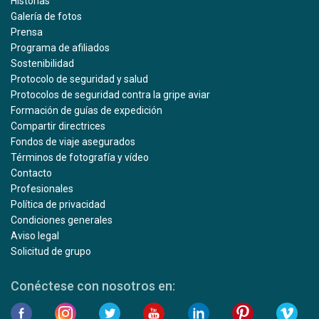
Historias
Galería de fotos
Prensa
Programa de afiliados
Sostenibilidad
Protocolo de seguridad y salud
Protocolos de seguridad contra la gripe aviar
Formación de guías de expedición
Compartir directrices
Fondos de viaje asegurados
Términos de fotografía y vídeo
Contacto
Profesionales
Política de privacidad
Condiciones generales
Aviso legal
Solicitud de grupo
Conéctese con nosotros en: