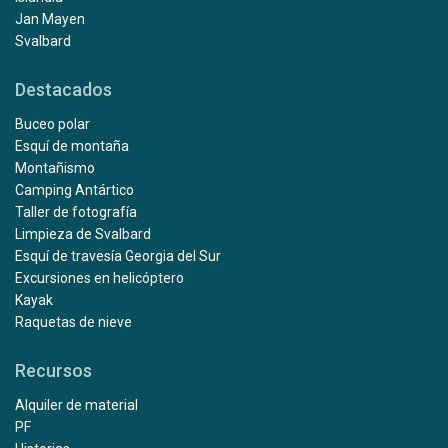
Jan Mayen
Svalbard
Destacados
Buceo polar
Esquí de montaña
Montañismo
Camping Antártico
Taller de fotografía
Limpieza de Svalbard
Esquí de travesía Georgia del Sur
Excursiones en helicóptero
Kayak
Raquetas de nieve
Recursos
Alquiler de material
PF