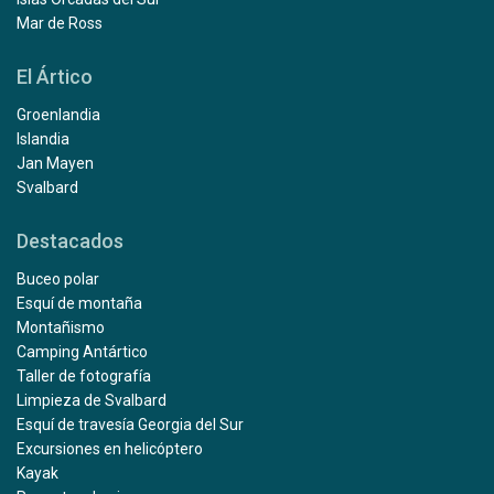
Mar de Ross
El Ártico
Groenlandia
Islandia
Jan Mayen
Svalbard
Destacados
Buceo polar
Esquí de montaña
Montañismo
Camping Antártico
Taller de fotografía
Limpieza de Svalbard
Esquí de travesía Georgia del Sur
Excursiones en helicóptero
Kayak