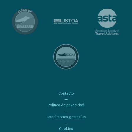
Contacto
Política de privacidad
Condiciones generales
Cookies