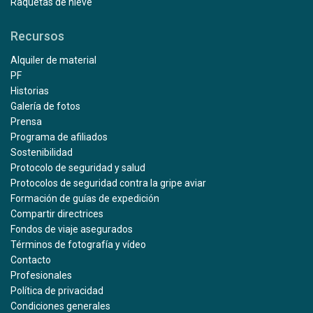
Raquetas de nieve
Recursos
Alquiler de material
PF
Historias
Galería de fotos
Prensa
Programa de afiliados
Sostenibilidad
Protocolo de seguridad y salud
Protocolos de seguridad contra la gripe aviar
Formación de guías de expedición
Compartir directrices
Fondos de viaje asegurados
Términos de fotografía y vídeo
Contacto
Profesionales
Política de privacidad
Condiciones generales