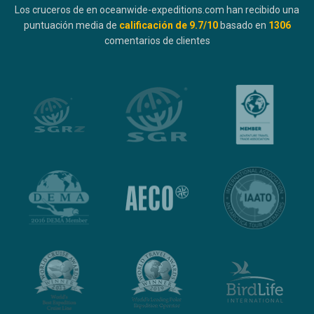
Los cruceros de en oceanwide-expeditions.com han recibido una
puntuación media de
calificación de
9.7
/10
basado en
1306
comentarios de clientes