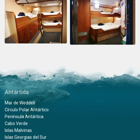
Antártida
Mar de Weddell
Círculo Polar Antártico
Península Antártica
Cabo Verde
Islas Malvinas
Islas Georgias del Sur