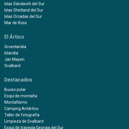
Islas Sándwich del Sur
Islas Shetland del Sur
Islas Orcadas del Sur
Mar de Ross
El Ártico
Groenlandia
Islandia
Jan Mayen
Svalbard
Destacados
Buceo polar
Esquí de montaña
Montañismo
Camping Antártico
Taller de fotografía
Limpieza de Svalbard
Esquí de travesía Georgia del Sur