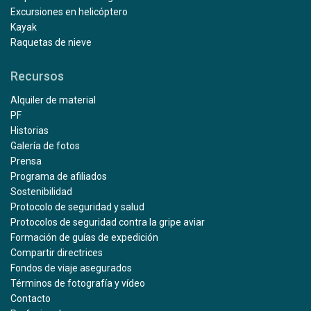
Excursiones en helicóptero
Kayak
Raquetas de nieve
Recursos
Alquiler de material
PF
Historias
Galería de fotos
Prensa
Programa de afiliados
Sostenibilidad
Protocolo de seguridad y salud
Protocolos de seguridad contra la gripe aviar
Formación de guías de expedición
Compartir directrices
Fondos de viaje asegurados
Términos de fotografía y vídeo
Contacto