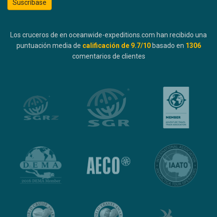
Suscríbase
Los cruceros de en oceanwide-expeditions.com han recibido una
puntuación media de
calificación de
9.7
/10
basado en
1306
comentarios de clientes