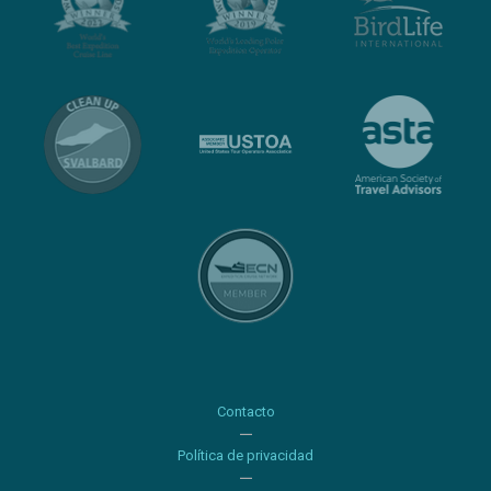
Contacto
Política de privacidad