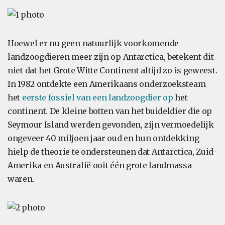
Hoewel er nu geen natuurlijk voorkomende
landzoogdieren meer zijn op Antarctica, betekent dit
niet dat het Grote Witte Continent altijd zo is geweest.
In 1982 ontdekte een Amerikaans onderzoeksteam
het
eerste fossiel van een landzoogdier op
het
continent. De kleine botten van het buideldier die op
Seymour Island werden gevonden, zijn vermoedelijk
ongeveer 40 miljoen jaar oud en hun ontdekking
hielp de theorie te ondersteunen dat Antarctica, Zuid-
Amerika en Australië ooit één grote landmassa
waren.