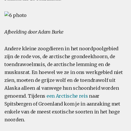
Afbeelding door Adam Burke
Andere kleine zoogdieren in het noordpoolgebied
zijn de rode vos, de arctische grondeekhoorn, de
toendrawoelmuis, de arctische lemming en de
muskusrat. En hoewel we ze in ons werkgebied niet
zien, moeten de grijze wolf en de toendrawolf uit
Alaska alleen al vanwege hun schoonheid worden
genoemd. Tijdens
een Arctische reis
naar
Spitsbergen of Groenland kom je in aanraking met
enkele van de meest exotische soorten in het hoge
noorden.