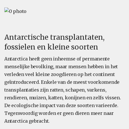
Antarctische transplantaten,
fossielen en kleine soorten
Antarctica heeft geen inheemse of permanente
menselijke bevolking, maar mensen hebben in het
verleden veel kleine zoogdieren op het continent
geïntroduceerd. Enkele van de meest voorkomende
transplantaties zijn ratten, schapen, varkens,
rendieren, muizen, katten, konijnen en zelfs vissen.
De ecologische impact van deze soorten varieerde.
Tegenwoordig worden er geen dieren meer naar
Antarctica gebracht.