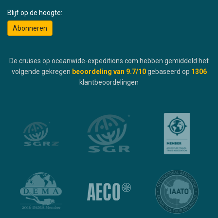
Blijf op de hoogte:
Abonneren
De cruises op oceanwide-expeditions.com hebben gemiddeld het
volgende gekregen
beoordeling van
9.7
/10
gebaseerd op
1306
klantbeoordelingen