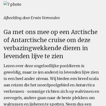
Afbeelding door Erwin Vermeulen
Ga met ons mee op een Arctische
of Antarctische cruise om deze
verbazingwekkende dieren in
levenden lijve te zien
Lezen over deze ongelooflijke pooldieren is
geweldig, maar ze (en andere) in levenden lijve zien
is een heel ander niveau. Wij bieden een breed scala
aan reizen die het noordpoolgebied en Antarctica
verkennen - sommige richten zich op walvissen en
zeevogels, andere gaan naar de beste plekken om
walrussen en ijsberen te spotten. Neem dus een