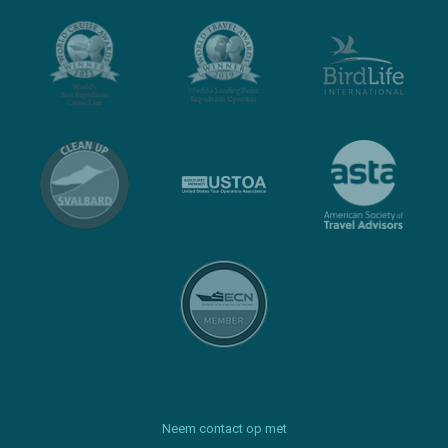
Neem contact op met