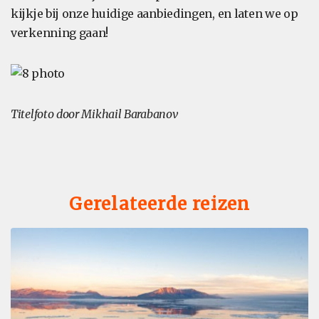
kijkje bij onze huidige aanbiedingen, en laten we op
verkenning gaan!
Titelfoto door Mikhail Barabanov
Gerelateerde reizen