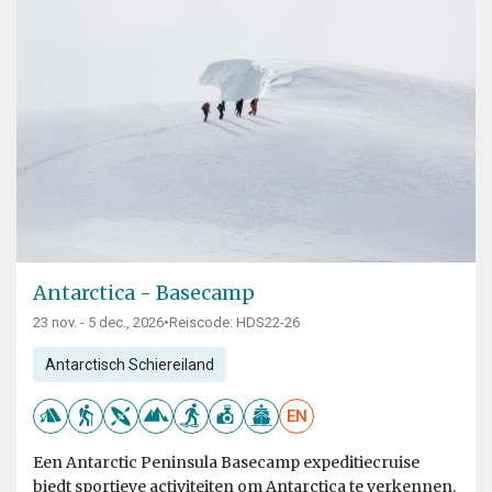
Antarctica - Basecamp
23 nov. - 5 dec., 2026
•
Reiscode: HDS22-26
Antarctisch Schiereiland
EN
Een Antarctic Peninsula Basecamp expeditiecruise
biedt sportieve activiteiten om Antarctica te verkennen.