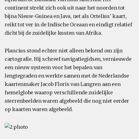
continent strekt zich ook uit naar het noorden tot
bijna Nieuw-Guinea en Java, net als Ortelius' kaart,
reikt tot ver in de Indische Oceaan en eindigt relatief
dicht bij de zuidelijke kusten van Afrika.
Plancius stond echter niet alleen bekend om zijn
cartografie. Hij schreef navigatiegidsen, vernieuwde
een nieuw systeem voor het bepalen van
lengtegraden en werkte samen met de Nederlandse
kaartenmaker Jacob Floris van Langren aan een
hemelglobe waarop verschillende zuidelijke
sterrenbeelden waren afgebeeld die nog niet eerder
op kaarten waren afgebeeld.