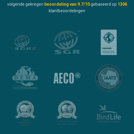
volgende gekregen
beoordeling van
9.7
/10
gebaseerd op
1306
klantbeoordelingen