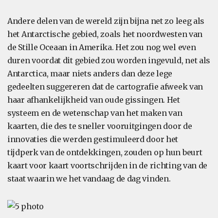
Andere delen van de wereld zijn bijna net zo leeg als
het Antarctische gebied, zoals het noordwesten van
de Stille Oceaan in Amerika. Het zou nog wel even
duren voordat dit gebied zou worden ingevuld, net als
Antarctica, maar niets anders dan deze lege
gedeelten suggereren dat de cartografie afweek van
haar afhankelijkheid van oude gissingen. Het
systeem en de wetenschap van het maken van
kaarten, die des te sneller vooruitgingen door de
innovaties die werden gestimuleerd door het
tijdperk van de ontdekkingen, zouden op hun beurt
kaart voor kaart voortschrijden in de richting van de
staat waarin we het vandaag de dag vinden.