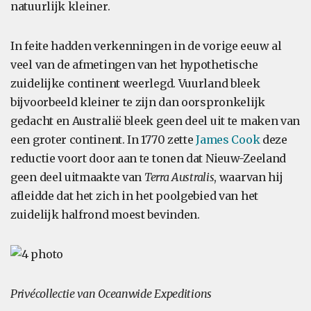
natuurlijk kleiner.
In feite hadden verkenningen in de vorige eeuw al
veel van de afmetingen van het hypothetische
zuidelijke continent weerlegd. Vuurland bleek
bijvoorbeeld kleiner te zijn dan oorspronkelijk
gedacht en Australië bleek geen deel uit te maken van
een groter continent. In 1770 zette
James Cook
deze
reductie voort door aan te tonen dat Nieuw-Zeeland
geen deel uitmaakte van
Terra Australis
, waarvan hij
afleidde dat het zich in het poolgebied van het
zuidelijk halfrond moest bevinden.
Privécollectie van Oceanwide Expeditions