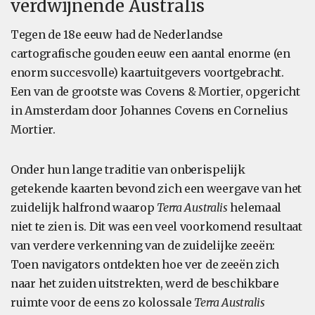
verdwijnende Australis
Tegen de 18e eeuw had de Nederlandse
cartografische gouden eeuw een aantal enorme (en
enorm succesvolle) kaartuitgevers voortgebracht.
Een van de grootste was Covens & Mortier, opgericht
in Amsterdam door Johannes Covens en Cornelius
Mortier.
Onder hun lange traditie van onberispelijk
getekende kaarten bevond zich een weergave van het
zuidelijk halfrond waarop
Terra Australis
helemaal
niet te zien is. Dit was een veel voorkomend resultaat
van verdere verkenning van de zuidelijke zeeën:
Toen navigators ontdekten hoe ver de zeeën zich
naar het zuiden uitstrekten, werd de beschikbare
ruimte voor de eens zo kolossale
Terra Australis