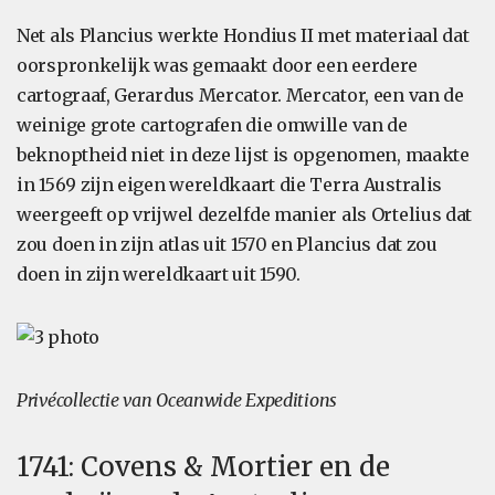
Net als Plancius werkte Hondius II met materiaal dat
oorspronkelijk was gemaakt door een eerdere
cartograaf, Gerardus Mercator. Mercator, een van de
weinige grote cartografen die omwille van de
beknoptheid niet in deze lijst is opgenomen, maakte
in 1569 zijn eigen wereldkaart die Terra Australis
weergeeft op vrijwel dezelfde manier als Ortelius dat
zou doen in zijn atlas uit 1570 en Plancius dat zou
doen in zijn wereldkaart uit 1590.
Privécollectie van Oceanwide Expeditions
1741: Covens & Mortier en de