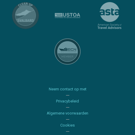
Neem contact op met
Privacybeleid
Algemene voorwaarden
Cookies