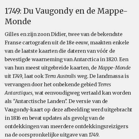
1749: Du Vaugondy en de Mappe-
Monde
Gilles en zijn zoon Didier, twee van de bekendste
Franse cartografen uit de 18e eeuw, maakten enkele
van de laatste kaarten die dateren van vóór de
bevestigde waarneming van Antarctica in 1820. Een
van hun meest uitgebreide kaarten, de
Mappe-Monde
uit 1749, laat ook
Terra Australis
weg. De landmassa is
vervangen door het onbekende gebied
Terres
Antarctiques
, wat eenvoudigweg vertaald kan worden
als "Antarctische Landen". De versie van de
Vaugondy-kaart op deze afbeelding werd uitgebracht
in 1816 en bevat updates als gevolg van de
ontdekkingen van meerdere ontdekkingsreizigers
na de oorspronkelijke uitgave van 1749.