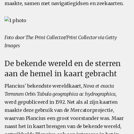
maakte, samen met navigatiegidsen en zeekaarten.
Foto door The Print Collector/Print Collector via Getty
Images
De bekende wereld en de sterren
aan de hemel in kaart gebracht
Plancius' bekendste wereldkaart,
Nova et exacta
Terrarum Orbis Tabula geographica ac hydrographica
,
werd gepubliceerd in 1592. Net als al zijn kaarten
maakte deze gebruik van de Mercatorprojectie,
waarvan Plancius een groot voorstander was. Maar
naast het in kaart brengen van de bekende wereld,