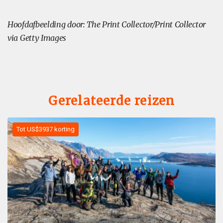
Hoofdafbeelding door: The Print Collector/Print Collector
via Getty Images
Gerelateerde reizen
Tot US$3937 korting