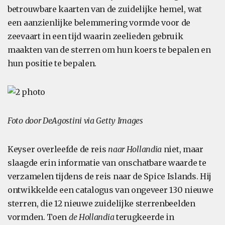
betrouwbare kaarten van de zuidelijke hemel, wat
een aanzienlijke belemmering vormde voor de
zeevaart in een tijd waarin zeelieden gebruik
maakten van de sterren om hun koers te bepalen en
hun positie te bepalen.
Foto door DeAgostini via Getty Images
Keyser overleefde de reis
naar Hollandia
niet, maar
slaagde erin informatie van onschatbare waarde te
verzamelen tijdens de reis naar de Spice Islands. Hij
ontwikkelde een catalogus van ongeveer 130 nieuwe
sterren, die 12 nieuwe zuidelijke sterrenbeelden
vormden. Toen
de Hollandia
terugkeerde in