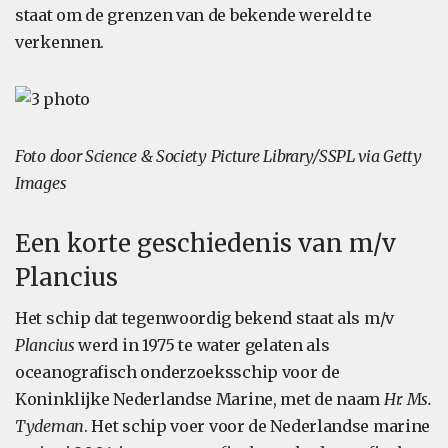
staat om de grenzen van de bekende wereld te
verkennen.
Foto door Science & Society Picture Library/SSPL via Getty
Images
Een korte geschiedenis van m/v
Plancius
Het schip dat tegenwoordig bekend staat als m/v
Plancius
werd in 1975 te water gelaten als
oceanografisch onderzoeksschip voor de
Koninklijke Nederlandse Marine, met de naam
Hr. Ms.
Tydeman
. Het schip voer voor de Nederlandse marine