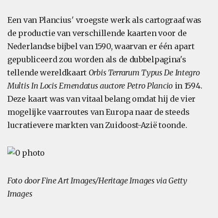
Een van Plancius' vroegste werk als cartograaf was
de productie van verschillende kaarten voor de
Nederlandse bijbel van 1590, waarvan er één apart
gepubliceerd zou worden als de dubbelpagina's
tellende wereldkaart
Orbis Terrarum Typus De Integro
Multis In Locis Emendatus auctore Petro Plancio
in 1594.
Deze kaart was van vitaal belang omdat hij de vier
mogelijke vaarroutes van Europa naar de steeds
lucratievere markten van Zuidoost-Azië toonde.
Foto door Fine Art Images/Heritage Images via Getty
Images