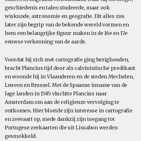
geschiedenis en talen studeerde, maar ook
wiskunde, astronomie en geografie. Dit alles zou
later zijn begrip van de bekende wereld vormen en
hem een belangrijke figuur maken in de 16e en 17e
eeuwse verkenning van de aarde.
Voordat hij zich met cartografie ging bezighouden,
bracht Plancius tijd door als calvinistische predikant
en woonde hij in Vlaanderen en de steden Mechelen,
Leuven en Brussel. Met de Spaanse inname van de
lage landen in 1585 vluchtte Plancius naar
Amsterdam om aan de religieuze vervolging te
ontkomen. Hier bloeide zijn interesse in cartografie
en zeevaart op, mede dankzij zijn toegang tot
Portugese zeekaarten die uit Lissabon werden
gesmokkeld.