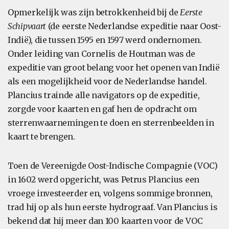
Opmerkelijk was zijn betrokkenheid bij de
Eerste
Schipvaart
(de eerste Nederlandse expeditie naar Oost-
Indië), die tussen 1595 en 1597 werd ondernomen.
Onder leiding van Cornelis de Houtman was de
expeditie van groot belang voor het openen van Indië
als een mogelijkheid voor de Nederlandse handel.
Plancius trainde alle navigators op de expeditie,
zorgde voor kaarten en gaf hen de opdracht om
sterrenwaarnemingen te doen en sterrenbeelden in
kaart te brengen.
Toen de Vereenigde Oost-Indische Compagnie (VOC)
in 1602 werd opgericht, was Petrus Plancius een
vroege investeerder en, volgens sommige bronnen,
trad hij op als hun eerste hydrograaf. Van Plancius is
bekend dat hij meer dan 100 kaarten voor de VOC