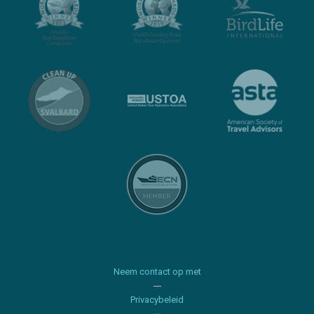
Neem contact op met
Privacybeleid