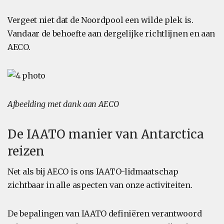
Vergeet niet dat de Noordpool een wilde plek is.
Vandaar de behoefte aan dergelijke richtlijnen en aan
AECO.
Afbeelding met dank aan AECO
De IAATO manier van Antarctica
reizen
Net als bij AECO is ons IAATO-lidmaatschap
zichtbaar in alle aspecten van onze activiteiten.
De bepalingen van IAATO definiëren verantwoord