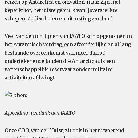
reizen op Antarctica en omvatten, maar zijn niet
beperkt tot, het juiste gebruik van ijsversterkte
schepen, Zodiac boten en uitrusting aan land.
Veel van de richtlijnen van IAATO zijn opgenomen in
het Antarctisch Verdrag, een afzonderlijke en al lang
bestaande overeenkomst van meer dan 50
ondertekenende landen die Antarctica als een
wetenschappelijk reservaat zonder militaire
activiteiten afdwingt.
Afbeelding met dank aan IAATO
Onze COO, van der Hulst, zit ook in het uitvoerend