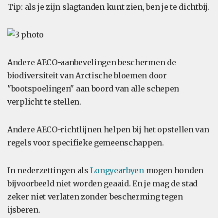
Tip: als je zijn slagtanden kunt zien, ben je te dichtbij.
Andere AECO-aanbevelingen beschermen de
biodiversiteit van Arctische bloemen door
"bootspoelingen" aan boord van alle schepen
verplicht te stellen.
Andere AECO-richtlijnen helpen bij het opstellen van
regels voor specifieke gemeenschappen.
In nederzettingen als
Longyearbyen
mogen honden
bijvoorbeeld niet worden geaaid. En je mag de stad
zeker niet verlaten zonder bescherming tegen
ijsberen.