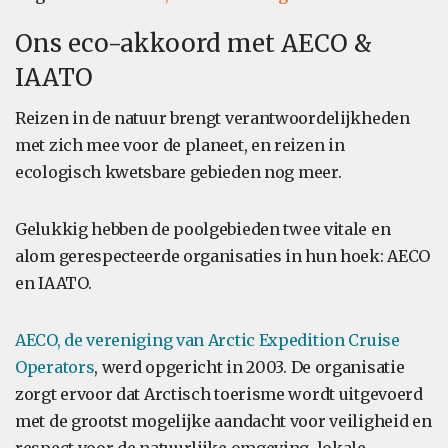
Ons eco-akkoord met AECO &
IAATO
Reizen in de natuur brengt verantwoordelijkheden
met zich mee voor de planeet, en reizen in
ecologisch kwetsbare gebieden nog meer.
Gelukkig hebben de poolgebieden twee vitale en
alom gerespecteerde organisaties in hun hoek: AECO
en IAATO.
AECO, de vereniging van Arctic Expedition Cruise
Operators
, werd opgericht in 2003. De organisatie
zorgt ervoor dat Arctisch toerisme wordt uitgevoerd
met de grootst mogelijke aandacht voor veiligheid en