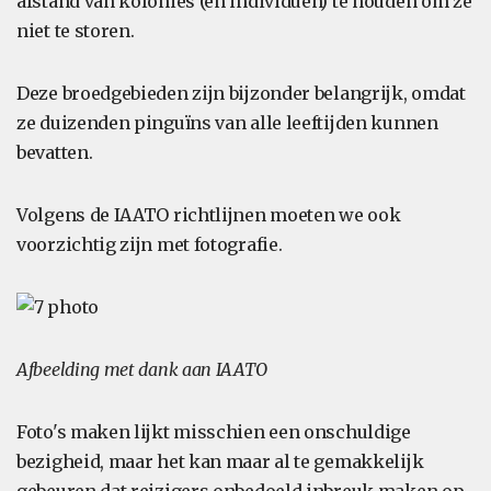
afstand van kolonies (en individuen) te houden om ze
niet te storen.
Deze broedgebieden zijn bijzonder belangrijk, omdat
ze duizenden pinguïns van alle leeftijden kunnen
bevatten.
Volgens de IAATO richtlijnen moeten we ook
voorzichtig zijn met fotografie.
Afbeelding met dank aan IAATO
Foto's maken lijkt misschien een onschuldige
bezigheid, maar het kan maar al te gemakkelijk