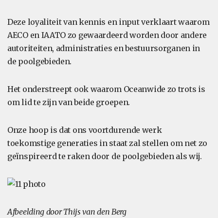
Deze loyaliteit van kennis en input verklaart waarom
AECO en IAATO zo gewaardeerd worden door andere
autoriteiten, administraties en bestuursorganen in
de poolgebieden.
Het onderstreept ook waarom Oceanwide zo trots is
om lid te zijn van beide groepen.
Onze hoop is dat ons voortdurende werk
toekomstige generaties in staat zal stellen om net zo
geïnspireerd te raken door de poolgebieden als wij.
Afbeelding door Thijs van den Berg