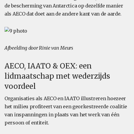
de bescherming van Antarctica op dezelfde manier
als AECO dat doet aan de andere kant van de aarde.
Afbeelding door Rinie van Meurs
AECO, IAATO & OEX: een
lidmaatschap met wederzijds
voordeel
Organisaties als AECO en IAATO illustreren hoezeer
het milieu profiteert van een georkestreerde coalitie
van inspanningen in plaats van het werk van één
persoon of entiteit.