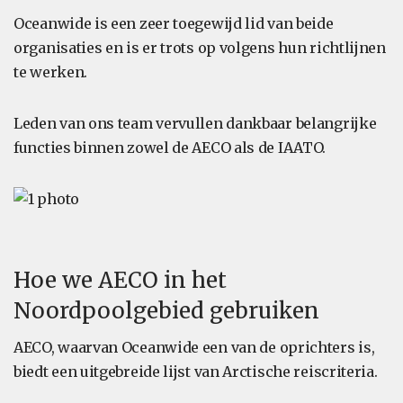
Oceanwide is een zeer toegewijd lid van beide
organisaties en is er trots op volgens hun richtlijnen
te werken.
Leden van ons team vervullen dankbaar belangrijke
functies binnen zowel de AECO als de IAATO.
Hoe we AECO in het
Noordpoolgebied gebruiken
AECO, waarvan Oceanwide een van de oprichters is,
biedt een uitgebreide lijst van Arctische reiscriteria.