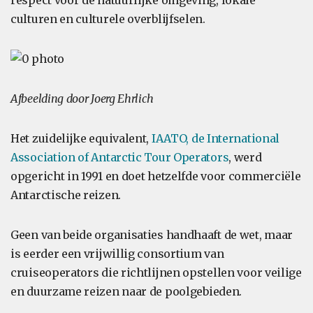
respect voor de natuurlijke omgeving, lokale
culturen en culturele overblijfselen.
Afbeelding door Joerg Ehrlich
Het zuidelijke equivalent,
IAATO, de International
Association of Antarctic Tour Operators
, werd
opgericht in 1991 en doet hetzelfde voor commerciële
Antarctische reizen.
Geen van beide organisaties handhaaft de wet, maar
is eerder een vrijwillig consortium van
cruiseoperators die richtlijnen opstellen voor veilige
en duurzame reizen naar de poolgebieden.