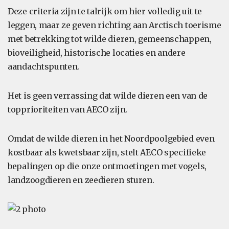
Deze criteria zijn te talrijk om hier volledig uit te
leggen, maar ze geven richting aan Arctisch toerisme
met betrekking tot wilde dieren, gemeenschappen,
bioveiligheid, historische locaties en andere
aandachtspunten.
Het is geen verrassing dat wilde dieren een van de
topprioriteiten van AECO zijn.
Omdat de wilde dieren in het Noordpoolgebied even
kostbaar als kwetsbaar zijn, stelt AECO specifieke
bepalingen op die onze ontmoetingen met vogels,
landzoogdieren en zeedieren sturen.