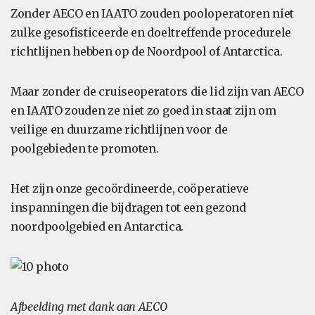
Zonder AECO en IAATO zouden pooloperatoren niet
zulke gesofisticeerde en doeltreffende procedurele
richtlijnen hebben op de Noordpool of Antarctica.
Maar zonder de cruiseoperators die lid zijn van AECO
en IAATO zouden ze niet zo goed in staat zijn om
veilige en duurzame richtlijnen voor de
poolgebieden te promoten.
Het zijn onze gecoördineerde, coöperatieve
inspanningen die bijdragen tot een gezond
noordpoolgebied en Antarctica.
Afbeelding met dank aan AECO