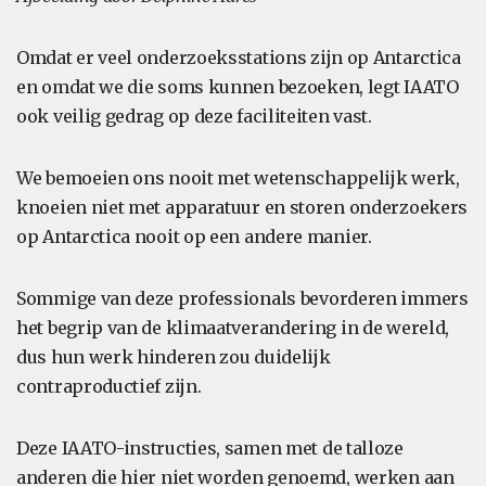
Omdat er veel onderzoeksstations zijn op Antarctica
en omdat we die soms kunnen bezoeken, legt IAATO
ook veilig gedrag op deze faciliteiten vast.
We bemoeien ons nooit met wetenschappelijk werk,
knoeien niet met apparatuur en storen onderzoekers
op Antarctica nooit op een andere manier.
Sommige van deze professionals bevorderen immers
het begrip van de klimaatverandering in de wereld,
dus hun werk hinderen zou duidelijk
contraproductief zijn.
Deze IAATO-instructies, samen met de talloze
anderen die hier niet worden genoemd, werken aan