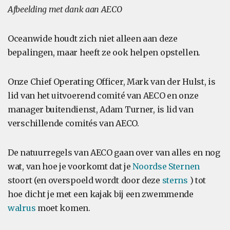
Afbeelding met dank aan AECO
Oceanwide houdt zich niet alleen aan deze
bepalingen, maar heeft ze ook helpen opstellen.
Onze Chief Operating Officer, Mark van der Hulst, is
lid van het uitvoerend comité van AECO en onze
manager buitendienst, Adam Turner, is lid van
verschillende comités van AECO.
De natuurregels van AECO gaan over van alles en nog
wat, van hoe je voorkomt dat je
Noordse Sternen
stoort (en overspoeld wordt door deze
sterns
) tot
hoe dicht je met een kajak bij een zwemmende
walrus
moet komen.