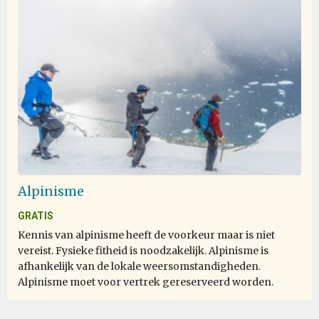
Alpinisme
GRATIS
Kennis van alpinisme heeft de voorkeur maar is niet
vereist. Fysieke fitheid is noodzakelijk. Alpinisme is
afhankelijk van de lokale weersomstandigheden.
Alpinisme moet voor vertrek gereserveerd worden.