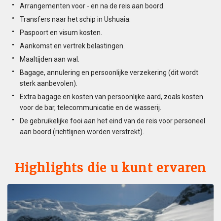
Arrangementen voor - en na de reis aan boord.
Transfers naar het schip in Ushuaia.
Paspoort en visum kosten.
Aankomst en vertrek belastingen.
Maaltijden aan wal.
Bagage, annulering en persoonlijke verzekering (dit wordt
sterk aanbevolen).
Extra bagage en kosten van persoonlijke aard, zoals kosten
voor de bar, telecommunicatie en de wasserij.
De gebruikelijke fooi aan het eind van de reis voor personeel
aan boord (richtlijnen worden verstrekt).
Highlights die u kunt ervaren