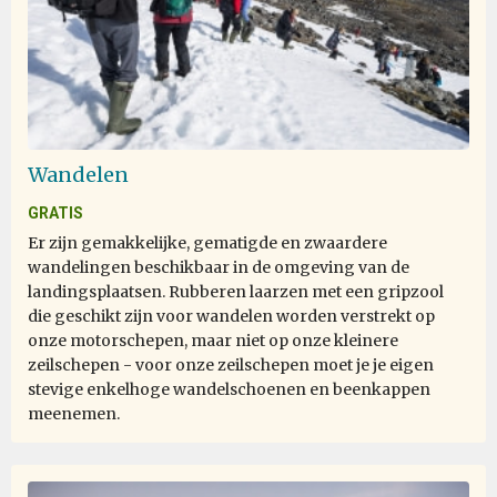
Wandelen
GRATIS
Er zijn gemakkelijke, gematigde en zwaardere
wandelingen beschikbaar in de omgeving van de
landingsplaatsen. Rubberen laarzen met een gripzool
die geschikt zijn voor wandelen worden verstrekt op
onze motorschepen, maar niet op onze kleinere
zeilschepen - voor onze zeilschepen moet je je eigen
stevige enkelhoge wandelschoenen en beenkappen
meenemen.