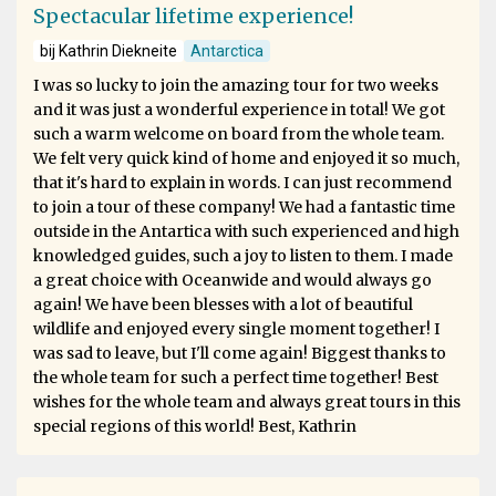
Spectacular lifetime experience!
bij Kathrin Diekneite
Antarctica
I was so lucky to join the amazing tour for two weeks
and it was just a wonderful experience in total! We got
such a warm welcome on board from the whole team.
We felt very quick kind of home and enjoyed it so much,
that it's hard to explain in words. I can just recommend
to join a tour of these company! We had a fantastic time
outside in the Antartica with such experienced and high
knowledged guides, such a joy to listen to them. I made
a great choice with Oceanwide and would always go
again! We have been blesses with a lot of beautiful
wildlife and enjoyed every single moment together! I
was sad to leave, but I'll come again! Biggest thanks to
the whole team for such a perfect time together! Best
wishes for the whole team and always great tours in this
special regions of this world! Best, Kathrin