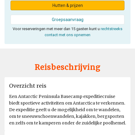
Hutten & prijzen
Groepsaanvraag
Voor reserveringen met meer dan 15 gasten kunt u
rechtstreeks
contact met ons opnemen
Reisbeschrijving
Overzicht reis
Een Antarctic Peninsula Basecamp expeditiecruise
biedt sportieve activiteiten om Antarctica te verkennen.
De expeditie geeft u de mogelijkheid om te wandelen,
om te sneeuwschoenwandelen, kajakken, bergsporten
en zelfs om te kamperen onder de zuidelijke poolhemel.