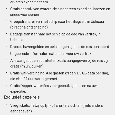
ervaren expeditie team.
Gratis gebruik van waterdichte neopreen expeditie-laarzen en
sneeuwschoenen.
Groepstransfer van het schip naar het vliegveld in Ushuaia
(direct na ontscheping).
Bagage transfer naar het schip op de dag van vertrek, in
Ushuaia.
Diverse havengelden en belastingen tijdens de reis aan boord.
Uitgebreide informatie materialen voor uw vertrek.
Alle aangeboden activiteiten zoals aangegeven bij de reis zijn
gratis (m.u.v. duiken).
Gratis wifi-verbinding. Alle gasten krijgen 1,5 GB data per dag,
die elke 24 uur wordt gereset.
Gratis Dopper-waterfles voor gebruik tijdens en na uw
expeditie.
Exclusief deze reis
Vliegtickets, hetzij op lijn- of chartervluchten (mits anders
aangegeven).