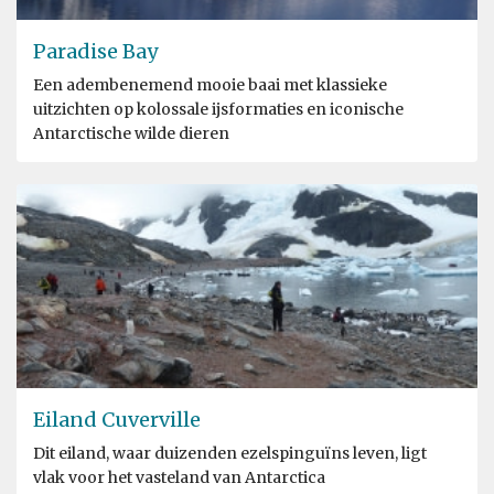
Paradise Bay
Een adembenemend mooie baai met klassieke
uitzichten op kolossale ijsformaties en iconische
Antarctische wilde dieren
Eiland Cuverville
Dit eiland, waar duizenden ezelspinguïns leven, ligt
vlak voor het vasteland van Antarctica