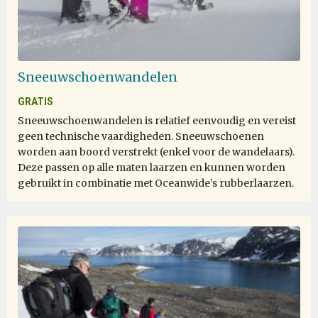
Sneeuwschoenwandelen
GRATIS
Sneeuwschoenwandelen is relatief eenvoudig en vereist
geen technische vaardigheden. Sneeuwschoenen
worden aan boord verstrekt (enkel voor de wandelaars).
Deze passen op alle maten laarzen en kunnen worden
gebruikt in combinatie met Oceanwide’s rubberlaarzen.