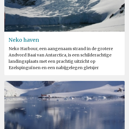
Neko haven
Neko Harbour, een aangenaam strand in de grotere
Andvord Baai van Antarctica, is een schilderachtige
landingsplaats met een prachtig uitzicht op
Ezelspinguïnen en een nabijgelegen gletsjer