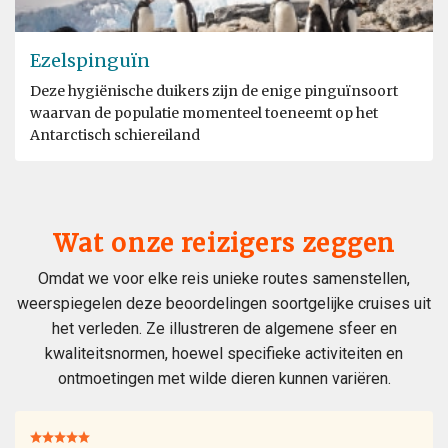
Ezelspinguïn
Deze hygiënische duikers zijn de enige pinguïnsoort
waarvan de populatie momenteel toeneemt op het
Antarctisch schiereiland
Wat onze reizigers zeggen
Omdat we voor elke reis unieke routes samenstellen,
weerspiegelen deze beoordelingen soortgelijke cruises uit
het verleden. Ze illustreren de algemene sfeer en
kwaliteitsnormen, hoewel specifieke activiteiten en
ontmoetingen met wilde dieren kunnen variëren.