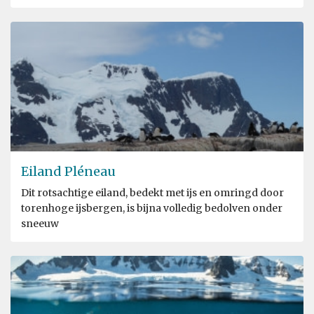
Eiland Pléneau
Dit rotsachtige eiland, bedekt met ijs en omringd door
torenhoge ijsbergen, is bijna volledig bedolven onder
sneeuw