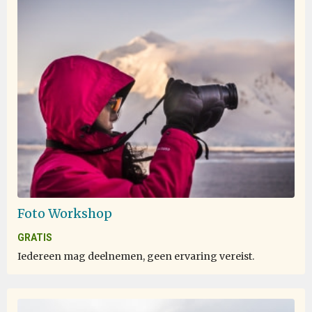
Foto Workshop
GRATIS
Iedereen mag deelnemen, geen ervaring vereist.