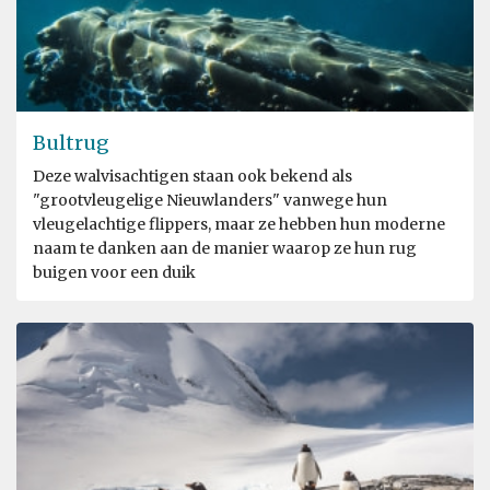
Bultrug
Deze walvisachtigen staan ook bekend als
"grootvleugelige Nieuwlanders" vanwege hun
vleugelachtige flippers, maar ze hebben hun moderne
naam te danken aan de manier waarop ze hun rug
buigen voor een duik