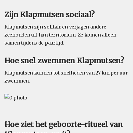
Zijn Klapmutsen sociaal?
Klapmutsen zijn solitair en verjagen andere
zeehonden uit hun territorium. Ze komen alleen
samen tijdens de paartijd.
Hoe snel zwemmen Klapmutsen?
Klapmutsen kunnen tot snelheden van 27 km per uur
zwemmen.
Hoe ziet het geboorte-ritueel van