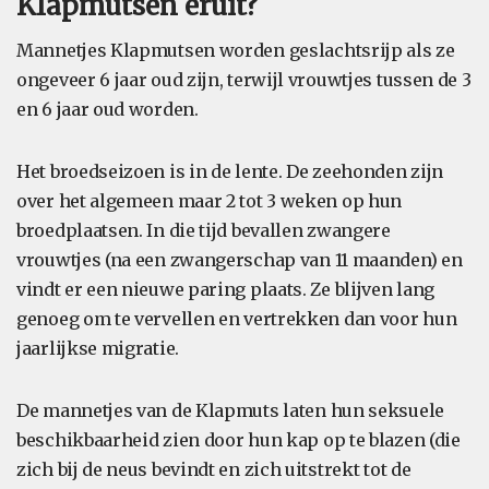
Klapmutsen eruit?
Mannetjes Klapmutsen worden geslachtsrijp als ze
ongeveer 6 jaar oud zijn, terwijl vrouwtjes tussen de 3
en 6 jaar oud worden.
Het broedseizoen is in de lente. De zeehonden zijn
over het algemeen maar 2 tot 3 weken op hun
broedplaatsen. In die tijd bevallen zwangere
vrouwtjes (na een zwangerschap van 11 maanden) en
vindt er een nieuwe paring plaats. Ze blijven lang
genoeg om te vervellen en vertrekken dan voor hun
jaarlijkse migratie.
De mannetjes van de Klapmuts laten hun seksuele
beschikbaarheid zien door hun kap op te blazen (die
zich bij de neus bevindt en zich uitstrekt tot de