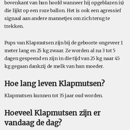
bovenkant van hun hoofd wanneer hij opgeblazen is)
die lijkt op een roze ballon. Het is ook een agressief
signaal aan andere mannetjes om zich terug te
trekken.
Pups van Klapmutsen zijn bij de geboorte ongeveer 1
meter lang en 25 kg zwaar. Ze worden al na 3 tot 5
dagen gespeend en zijn in die tijd van 25 kg naar 45
kg gegaan dankzij de melk van hun moeder.
Hoe lang leven Klapmutsen?
Klapmutsen kunnen tot 35 jaar oud worden.
Hoeveel Klapmutsen zijn er
vandaag de dag?