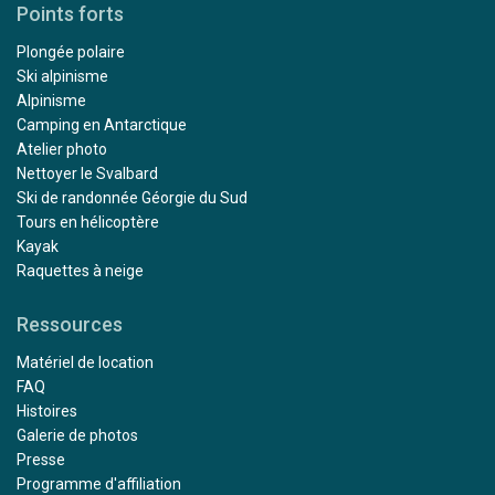
Points forts
Plongée polaire
Ski alpinisme
Alpinisme
Camping en Antarctique
Atelier photo
Nettoyer le Svalbard
Ski de randonnée Géorgie du Sud
Tours en hélicoptère
Kayak
Raquettes à neige
Ressources
Matériel de location
FAQ
Histoires
Galerie de photos
Presse
Programme d'affiliation