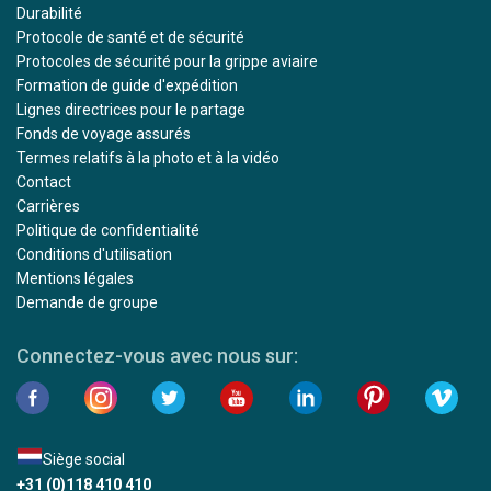
Durabilité
Protocole de santé et de sécurité
Protocoles de sécurité pour la grippe aviaire
Formation de guide d'expédition
Lignes directrices pour le partage
Fonds de voyage assurés
Termes relatifs à la photo et à la vidéo
Contact
Carrières
Politique de confidentialité
Conditions d'utilisation
Mentions légales
Demande de groupe
Connectez-vous avec nous sur:
Siège social
+31 (0)118 410 410