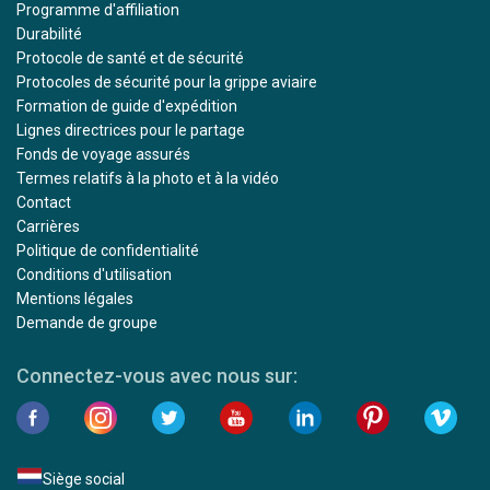
Programme d'affiliation
Durabilité
Protocole de santé et de sécurité
Protocoles de sécurité pour la grippe aviaire
Formation de guide d'expédition
Lignes directrices pour le partage
Fonds de voyage assurés
Termes relatifs à la photo et à la vidéo
Contact
Carrières
Politique de confidentialité
Conditions d'utilisation
Mentions légales
Demande de groupe
Connectez-vous avec nous sur:
Siège social