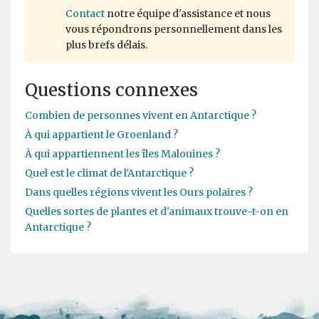
Contact
notre équipe d'assistance et nous
vous répondrons personnellement dans les
plus brefs délais.
Questions connexes
Combien de personnes vivent en Antarctique ?
À qui appartient le Groenland ?
À qui appartiennent les îles Malouines ?
Quel est le climat de l'Antarctique ?
Dans quelles régions vivent les Ours polaires ?
Quelles sortes de plantes et d'animaux trouve-t-on en
Antarctique ?