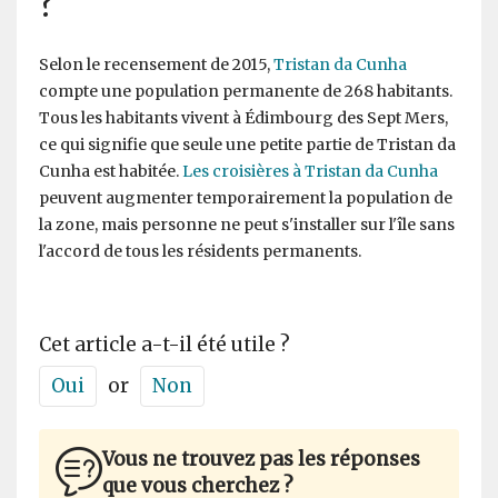
?
Selon le recensement de 2015,
Tristan da Cunha
compte une population permanente de 268 habitants.
Tous les habitants vivent à Édimbourg des Sept Mers,
ce qui signifie que seule une petite partie de Tristan da
Cunha est habitée.
Les croisières à Tristan da Cunha
peuvent augmenter temporairement la population de
la zone, mais personne ne peut s'installer sur l'île sans
l'accord de tous les résidents permanents.
Cet article a-t-il été utile ?
Oui
or
Non
Vous ne trouvez pas les réponses
que vous cherchez ?