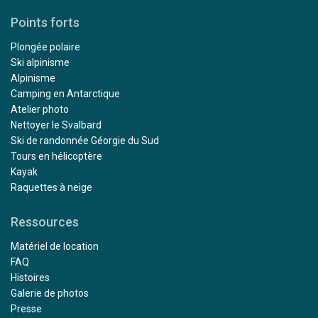
Points forts
Plongée polaire
Ski alpinisme
Alpinisme
Camping en Antarctique
Atelier photo
Nettoyer le Svalbard
Ski de randonnée Géorgie du Sud
Tours en hélicoptère
Kayak
Raquettes à neige
Ressources
Matériel de location
FAQ
Histoires
Galerie de photos
Presse