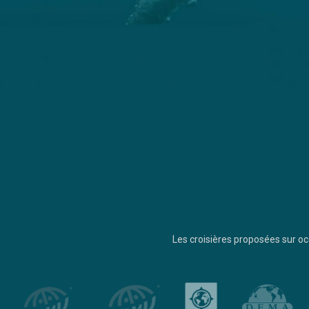
Les croisières proposées sur 