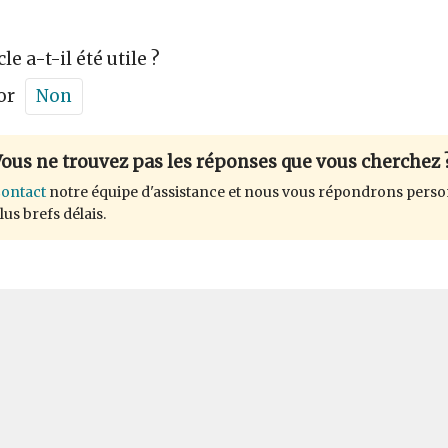
cle a-t-il été utile ?
or
Non
ous ne trouvez pas les réponses que vous cherchez 
ontact
notre équipe d'assistance et nous vous répondrons perso
lus brefs délais.