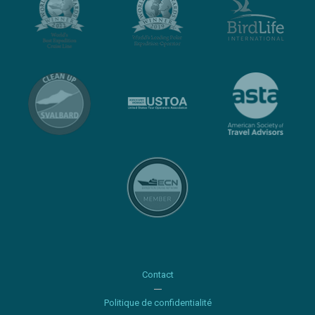
Contact
Politique de confidentialité