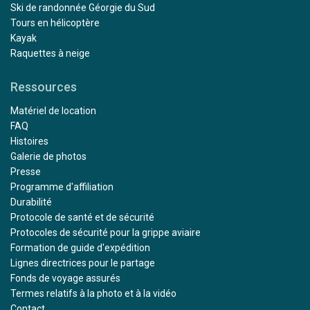
Ski de randonnée Géorgie du Sud
Tours en hélicoptère
Kayak
Raquettes à neige
Ressources
Matériel de location
FAQ
Histoires
Galerie de photos
Presse
Programme d'affiliation
Durabilité
Protocole de santé et de sécurité
Protocoles de sécurité pour la grippe aviaire
Formation de guide d'expédition
Lignes directrices pour le partage
Fonds de voyage assurés
Termes relatifs à la photo et à la vidéo
Contact