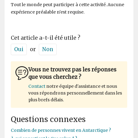
Tout le monde peut participer à cette activité. Aucune
expérience préalable n'est requise.
Cet article a-t-il été utile ?
Oui
or
Non
Vous ne trouvez pas les réponses
que vous cherchez ?
Contact
notre équipe d'assistance et nous
vous répondrons personnellement dans les
plus brefs délais.
Questions connexes
Combien de personnes vivent en Antarctique ?