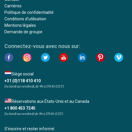
Carrières
Politique de confidentialité
Conditions d'utilisation
Mentions légales
Demande de groupe
Connectez-vous avec nous sur:
Siège social
+31 (0)118 410 410
Du lundi au vendredi, de 9h à 17h30 (CET)
Réservations aux États-Unis et au Canada
+1 800 453 7245
Du lundi au vendredi de 9h à 17h30 (CST)
S'inscrire et rester informé: