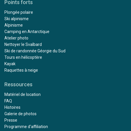
Points forts
Plongée polaire
Ski alpinisme
Alpinisme
Camping en Antarctique
Atelier photo
Nettoyer le Svalbard
Ski de randonnée Géorgie du Sud
Tours en hélicoptère
Kayak
Raquettes à neige
Ressources
Matériel de location
FAQ
Histoires
Galerie de photos
Presse
Programme d'affiliation