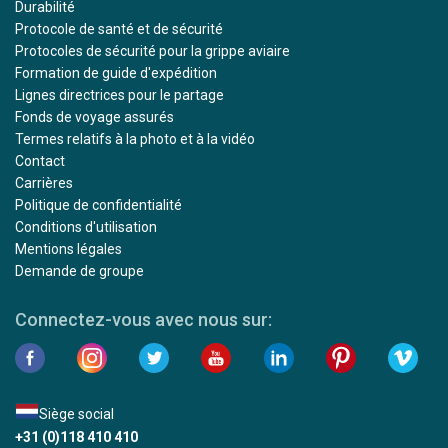
Durabilité
Protocole de santé et de sécurité
Protocoles de sécurité pour la grippe aviaire
Formation de guide d'expédition
Lignes directrices pour le partage
Fonds de voyage assurés
Termes relatifs à la photo et à la vidéo
Contact
Carrières
Politique de confidentialité
Conditions d'utilisation
Mentions légales
Demande de groupe
Connectez-vous avec nous sur:
Siège social
+31 (0)118 410 410