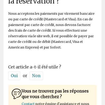
la réservation ?
Nous acceptons les paiements par virement bancaire
ou par carte de crédit (Mastercard et Visa). En cas de
paiement par carte de crédit, nous devons facturer
des frais de carte de crédit. Si vous effectuez une
réservation via le site web, il est possible de payer par
carte de crédit ou de débit (Mastercard, Visa et
American Express) et par Sofort.
Cet article a-t-il été utile ?
Oui
or
Non
Vous ne trouvez pas les réponses
que vous cherchez ?
Contact
notre équipe d'assistance et nous