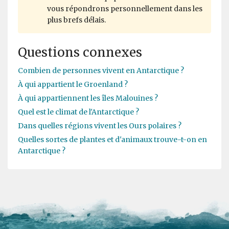
vous répondrons personnellement dans les
plus brefs délais.
Questions connexes
Combien de personnes vivent en Antarctique ?
À qui appartient le Groenland ?
À qui appartiennent les îles Malouines ?
Quel est le climat de l'Antarctique ?
Dans quelles régions vivent les Ours polaires ?
Quelles sortes de plantes et d'animaux trouve-t-on en
Antarctique ?