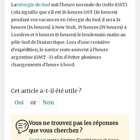
La
Géorgie du Sud
suit l'heure normale du Golfe (GST).
Cela signifie que s'il est 16 heures GST (16 heures)
pendant vos vacances en Géorgie du Sud, il sera 14
heures (14 heures) à New York, 19 heures (19 heures) à
Londres et 6 heures (6 heures) le lendemain matin au
pôle Sud de l'Antarctique. Lors d'une croisière
d'expédition, le navire reste souvent à l'heure
argentine (GMT -3) afin d'éviter plusieurs
changements d'heure à bord.
Cet article a-t-il été utile ?
Oui
or
Non
Vous ne trouvez pas les réponses
que vous cherchez ?