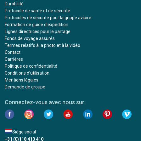
Durabilité
Protocole de santé et de sécurité
Protocoles de sécurité pour la grippe aviaire
Formation de guide d'expédition
Lignes directrices pour le partage
Fonds de voyage assurés
Termes relatifs à la photo et à la vidéo
Contact
Carrières
Politique de confidentialité
Conditions d'utilisation
Mentions légales
Demande de groupe
Connectez-vous avec nous sur:
Siège social
+31 (0)118 410 410