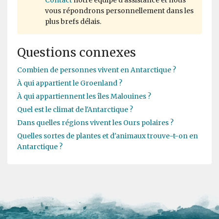
Contact
notre équipe d'assistance et nous
vous répondrons personnellement dans les
plus brefs délais.
Questions connexes
Combien de personnes vivent en Antarctique ?
À qui appartient le Groenland ?
À qui appartiennent les îles Malouines ?
Quel est le climat de l'Antarctique ?
Dans quelles régions vivent les Ours polaires ?
Quelles sortes de plantes et d'animaux trouve-t-on en
Antarctique ?