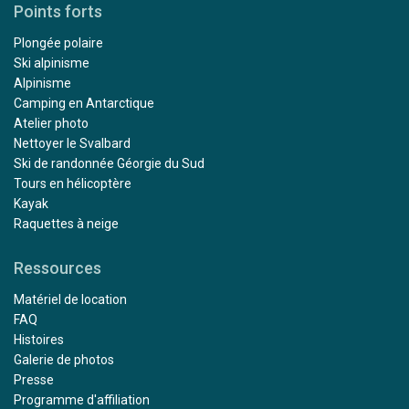
Points forts
Plongée polaire
Ski alpinisme
Alpinisme
Camping en Antarctique
Atelier photo
Nettoyer le Svalbard
Ski de randonnée Géorgie du Sud
Tours en hélicoptère
Kayak
Raquettes à neige
Ressources
Matériel de location
FAQ
Histoires
Galerie de photos
Presse
Programme d'affiliation