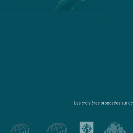
Les croisières proposées sur 