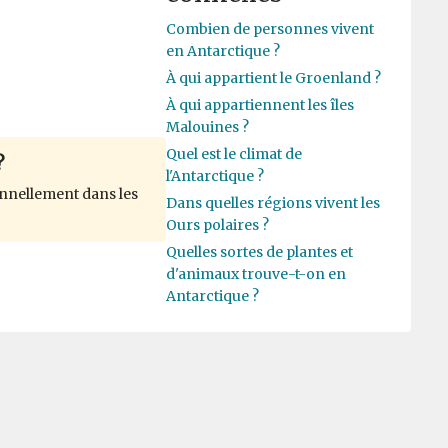
Combien de personnes vivent
en Antarctique ?
À qui appartient le Groenland ?
À qui appartiennent les îles
Malouines ?
Quel est le climat de
?
l'Antarctique ?
nnellement dans les
Dans quelles régions vivent les
Ours polaires ?
Quelles sortes de plantes et
d'animaux trouve-t-on en
Antarctique ?