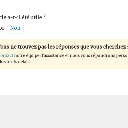
cle a-t-il été utile ?
or
Non
ous ne trouvez pas les réponses que vous cherchez 
ontact
notre équipe d'assistance et nous vous répondrons perso
lus brefs délais.