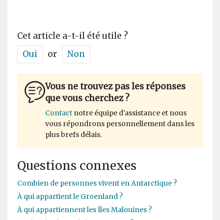
Cet article a-t-il été utile ?
Oui
or
Non
Vous ne trouvez pas les réponses
que vous cherchez ?
Contact
notre équipe d'assistance et nous
vous répondrons personnellement dans les
plus brefs délais.
Questions connexes
Combien de personnes vivent en Antarctique ?
À qui appartient le Groenland ?
À qui appartiennent les îles Malouines ?