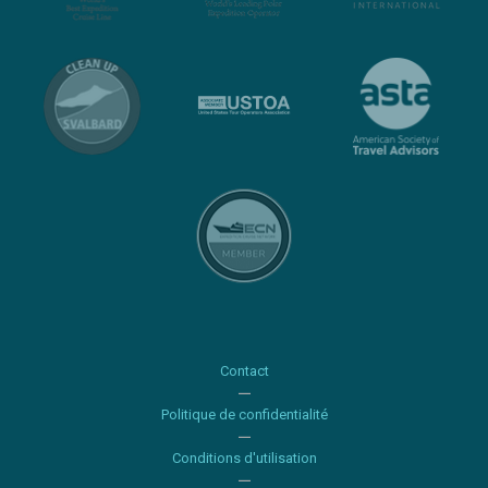
Contact
Politique de confidentialité
Conditions d'utilisation