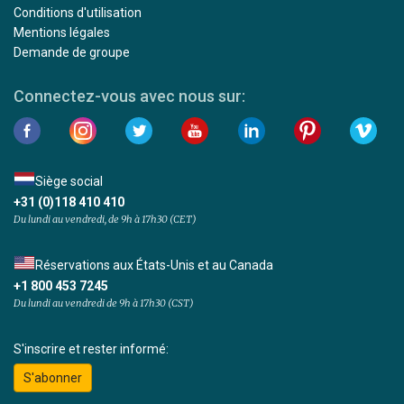
Conditions d'utilisation
Mentions légales
Demande de groupe
Connectez-vous avec nous sur:
Siège social
+31 (0)118 410 410
Du lundi au vendredi, de 9h à 17h30 (CET)
Réservations aux États-Unis et au Canada
+1 800 453 7245
Du lundi au vendredi de 9h à 17h30 (CST)
S'inscrire et rester informé:
S'abonner