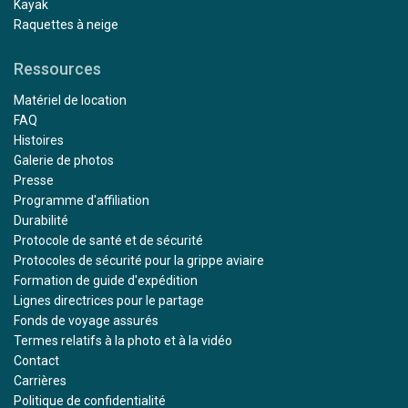
Kayak
Raquettes à neige
Ressources
Matériel de location
FAQ
Histoires
Galerie de photos
Presse
Programme d'affiliation
Durabilité
Protocole de santé et de sécurité
Protocoles de sécurité pour la grippe aviaire
Formation de guide d'expédition
Lignes directrices pour le partage
Fonds de voyage assurés
Termes relatifs à la photo et à la vidéo
Contact
Carrières
Politique de confidentialité