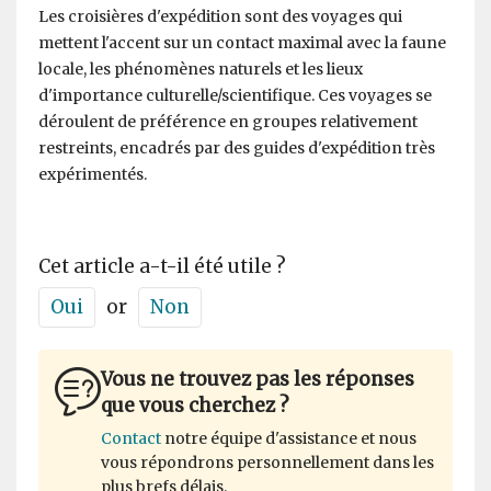
Les croisières d'expédition sont des voyages qui
mettent l'accent sur un contact maximal avec la faune
locale, les phénomènes naturels et les lieux
d'importance culturelle/scientifique. Ces voyages se
déroulent de préférence en groupes relativement
restreints, encadrés par des guides d'expédition très
expérimentés.
Cet article a-t-il été utile ?
Oui
or
Non
Vous ne trouvez pas les réponses
que vous cherchez ?
Contact
notre équipe d'assistance et nous
vous répondrons personnellement dans les
plus brefs délais.