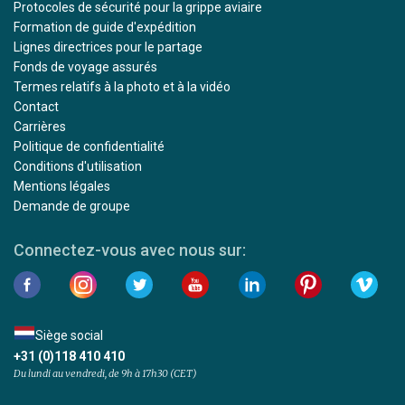
Protocoles de sécurité pour la grippe aviaire
Formation de guide d'expédition
Lignes directrices pour le partage
Fonds de voyage assurés
Termes relatifs à la photo et à la vidéo
Contact
Carrières
Politique de confidentialité
Conditions d'utilisation
Mentions légales
Demande de groupe
Connectez-vous avec nous sur:
Siège social
+31 (0)118 410 410
Du lundi au vendredi, de 9h à 17h30 (CET)