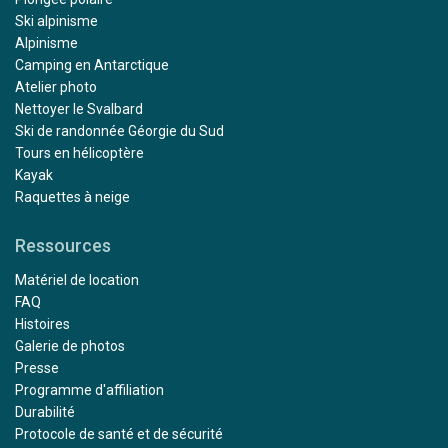
Ski alpinisme
Alpinisme
Camping en Antarctique
Atelier photo
Nettoyer le Svalbard
Ski de randonnée Géorgie du Sud
Tours en hélicoptère
Kayak
Raquettes à neige
Ressources
Matériel de location
FAQ
Histoires
Galerie de photos
Presse
Programme d'affiliation
Durabilité
Protocole de santé et de sécurité