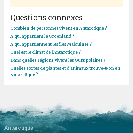
Questions connexes
Combien de personnes vivent en Antarctique ?
À qui appartient le Groenland ?
À qui appartiennent les îles Malouines ?
Quel est le climat de l'Antarctique ?
Dans quelles régions vivent les Ours polaires ?
Quelles sortes de plantes et d'animaux trouve-t-on en
Antarctique ?
Antarctique