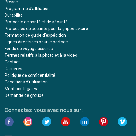
Presse
Programme d'affiliation
Durabilité
Protocole de santé et de sécurité
Protocoles de sécurité pour la grippe aviaire
Formation de guide d'expédition
Lignes directrices pour le partage
Fonds de voyage assurés
Termes relatifs à la photo et à la vidéo
Contact
Carrières
Politique de confidentialité
Conditions d'utilisation
Mentions légales
Demande de groupe
Connectez-vous avec nous sur: