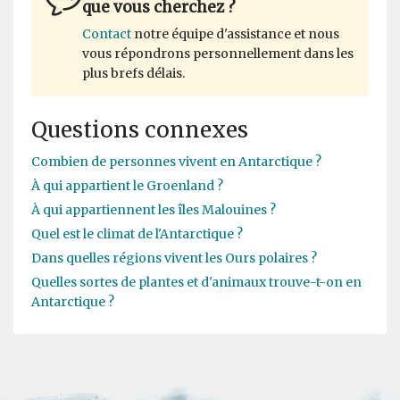
que vous cherchez ?
Contact
notre équipe d'assistance et nous
vous répondrons personnellement dans les
plus brefs délais.
Questions connexes
Combien de personnes vivent en Antarctique ?
À qui appartient le Groenland ?
À qui appartiennent les îles Malouines ?
Quel est le climat de l'Antarctique ?
Dans quelles régions vivent les Ours polaires ?
Quelles sortes de plantes et d'animaux trouve-t-on en
Antarctique ?