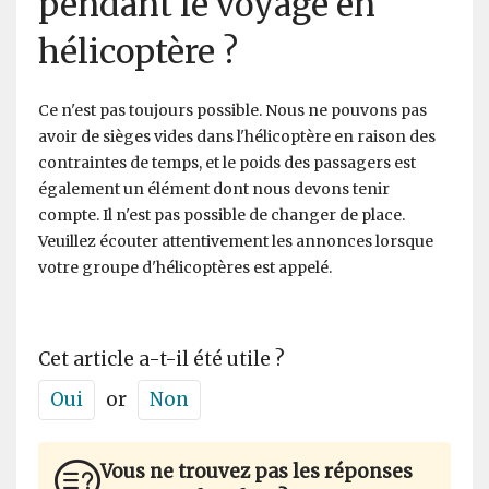
pendant le voyage en
hélicoptère ?
Ce n'est pas toujours possible. Nous ne pouvons pas
avoir de sièges vides dans l'hélicoptère en raison des
contraintes de temps, et le poids des passagers est
également un élément dont nous devons tenir
compte. Il n'est pas possible de changer de place.
Veuillez écouter attentivement les annonces lorsque
votre groupe d'hélicoptères est appelé.
Cet article a-t-il été utile ?
Oui
or
Non
Vous ne trouvez pas les réponses