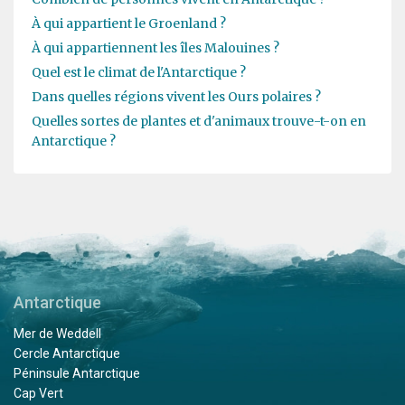
À qui appartient le Groenland ?
À qui appartiennent les îles Malouines ?
Quel est le climat de l'Antarctique ?
Dans quelles régions vivent les Ours polaires ?
Quelles sortes de plantes et d'animaux trouve-t-on en
Antarctique ?
Antarctique
Mer de Weddell
Cercle Antarctique
Péninsule Antarctique
Cap Vert