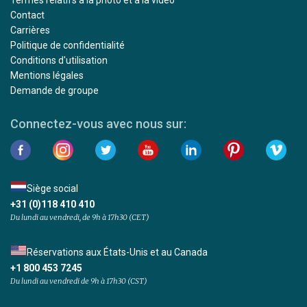
Contact
Carrières
Politique de confidentialité
Conditions d'utilisation
Mentions légales
Demande de groupe
Connectez-vous avec nous sur:
Siège social
+31 (0)118 410 410
Du lundi au vendredi, de 9h à 17h30 (CET)
Réservations aux États-Unis et au Canada
+1 800 453 7245
Du lundi au vendredi de 9h à 17h30 (CST)