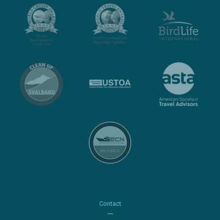
Contact