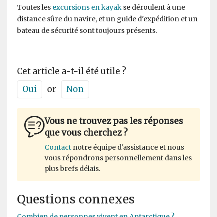
Toutes les
excursions en kayak
se déroulent à une
distance sûre du navire, et un guide d'expédition et un
bateau de sécurité sont toujours présents.
Cet article a-t-il été utile ?
Oui
or
Non
Vous ne trouvez pas les réponses
que vous cherchez ?
Contact
notre équipe d'assistance et nous
vous répondrons personnellement dans les
plus brefs délais.
Questions connexes
Combien de personnes vivent en Antarctique ?