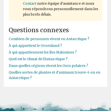
Contact
notre équipe d'assistance et nous
vous répondrons personnellement dans les
plus brefs délais.
Questions connexes
Combien de personnes vivent en Antarctique ?
À qui appartient le Groenland ?
À qui appartiennent les îles Malouines ?
Quel est le climat de l'Antarctique ?
Dans quelles régions vivent les Ours polaires ?
Quelles sortes de plantes et d'animaux trouve-t-on en
Antarctique ?