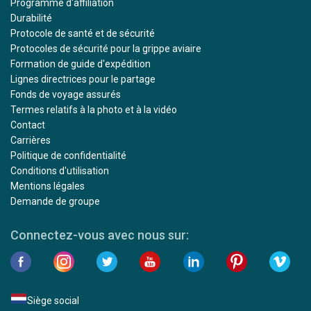
Programme d'affiliation
Durabilité
Protocole de santé et de sécurité
Protocoles de sécurité pour la grippe aviaire
Formation de guide d'expédition
Lignes directrices pour le partage
Fonds de voyage assurés
Termes relatifs à la photo et à la vidéo
Contact
Carrières
Politique de confidentialité
Conditions d'utilisation
Mentions légales
Demande de groupe
Connectez-vous avec nous sur:
Siège social