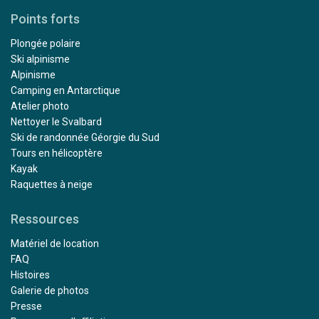
Points forts
Plongée polaire
Ski alpinisme
Alpinisme
Camping en Antarctique
Atelier photo
Nettoyer le Svalbard
Ski de randonnée Géorgie du Sud
Tours en hélicoptère
Kayak
Raquettes à neige
Ressources
Matériel de location
FAQ
Histoires
Galerie de photos
Presse