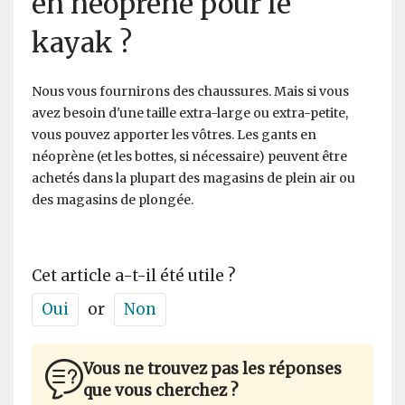
en néoprène pour le
kayak ?
Nous vous fournirons des chaussures. Mais si vous
avez besoin d'une taille extra-large ou extra-petite,
vous pouvez apporter les vôtres. Les gants en
néoprène (et les bottes, si nécessaire) peuvent être
achetés dans la plupart des magasins de plein air ou
des magasins de plongée.
Cet article a-t-il été utile ?
Oui
or
Non
Vous ne trouvez pas les réponses
que vous cherchez ?