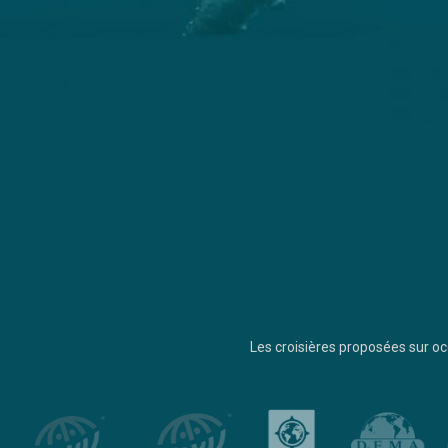
Les croisières proposées sur 