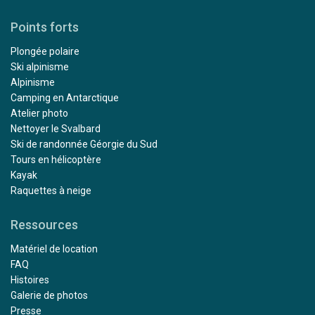
Points forts
Plongée polaire
Ski alpinisme
Alpinisme
Camping en Antarctique
Atelier photo
Nettoyer le Svalbard
Ski de randonnée Géorgie du Sud
Tours en hélicoptère
Kayak
Raquettes à neige
Ressources
Matériel de location
FAQ
Histoires
Galerie de photos
Presse