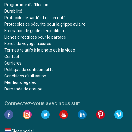
Programme d'affiliation
Durabilité
Protocole de santé et de sécurité
Protocoles de sécurité pour la grippe aviaire
Formation de guide d'expédition
Lignes directrices pour le partage
Fonds de voyage assurés
Termes relatifs à la photo et à la vidéo
Contact
Carrières
Politique de confidentialité
Conditions d'utilisation
Mentions légales
Demande de groupe
Connectez-vous avec nous sur:
Siège social