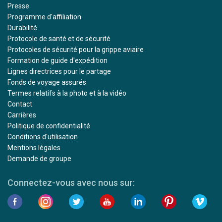
Presse
Programme d'affiliation
Durabilité
Protocole de santé et de sécurité
Protocoles de sécurité pour la grippe aviaire
Formation de guide d'expédition
Lignes directrices pour le partage
Fonds de voyage assurés
Termes relatifs à la photo et à la vidéo
Contact
Carrières
Politique de confidentialité
Conditions d'utilisation
Mentions légales
Demande de groupe
Connectez-vous avec nous sur: