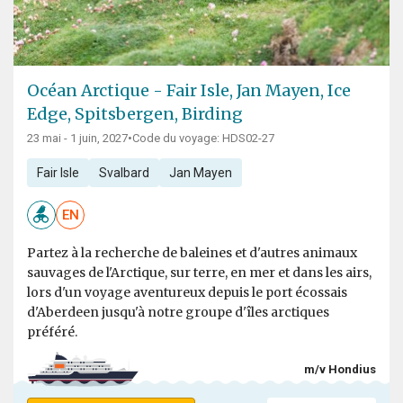
Océan Arctique - Fair Isle, Jan Mayen, Ice
Edge, Spitsbergen, Birding
23 mai - 1 juin, 2027
•
Code du voyage: HDS02-27
Fair Isle
Svalbard
Jan Mayen
EN
Partez à la recherche de baleines et d'autres animaux
sauvages de l'Arctique, sur terre, en mer et dans les airs,
lors d'un voyage aventureux depuis le port écossais
d'Aberdeen jusqu'à notre groupe d'îles arctiques
préféré.
m/v Hondius