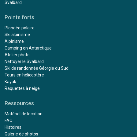
Svalbard
Points forts
Plongée polaire
Ski alpinisme
Alpinisme
Camping en Antarctique
Atelier photo
Nettoyer le Svalbard
Ski de randonnée Géorgie du Sud
Tours en hélicoptère
Kayak
Raquettes à neige
Ressources
Matériel de location
FAQ
Histoires
Galerie de photos