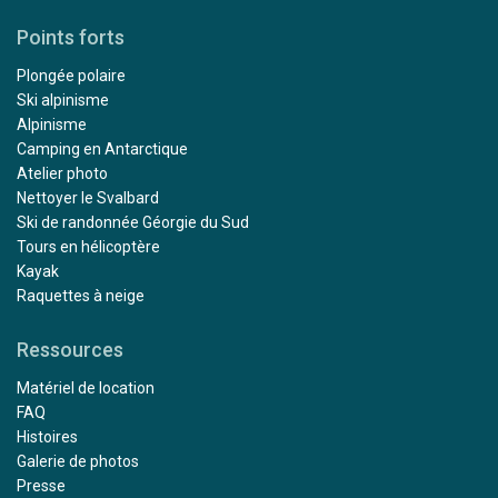
Points forts
Plongée polaire
Ski alpinisme
Alpinisme
Camping en Antarctique
Atelier photo
Nettoyer le Svalbard
Ski de randonnée Géorgie du Sud
Tours en hélicoptère
Kayak
Raquettes à neige
Ressources
Matériel de location
FAQ
Histoires
Galerie de photos
Presse