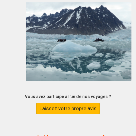
Vous avez participé à l'un de nos voyages ?
Laissez votre propre avis