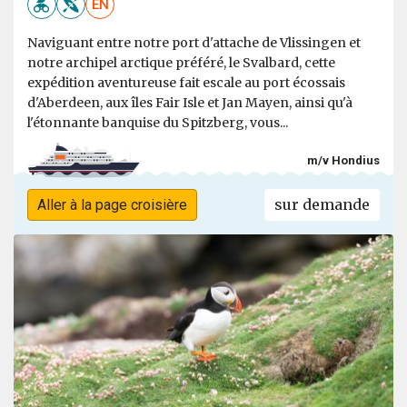
EN
Naviguant entre notre port d'attache de Vlissingen et
notre archipel arctique préféré, le Svalbard, cette
expédition aventureuse fait escale au port écossais
d'Aberdeen, aux îles Fair Isle et Jan Mayen, ainsi qu'à
l'étonnante banquise du Spitzberg, vous...
m/v Hondius
sur demande
Aller à la page croisière