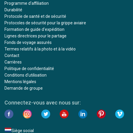
Programme d'affiliation
Durabilité
Protocole de santé et de sécurité
Protocoles de sécurité pour la grippe aviaire
Formation de guide d'expédition
Lignes directrices pour le partage
Fonds de voyage assurés
Termes relatifs à la photo et à la vidéo
Contact
Carrières
Politique de confidentialité
Conditions d'utilisation
Mentions légales
Demande de groupe
Connectez-vous avec nous sur:
Siège social