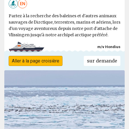
EN
Partez à la recherche des baleines et d'autres animaux
sauvages de l'Arctique, terrestres, marins et aériens, lors
d'un voyage aventureux depuis notre port d'attache de
Vlissingen jusqu'à notre archipel arctique préféré.
m/v Hondius
sur demande
Aller à la page croisière