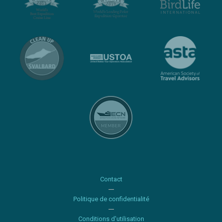
Contact
Politique de confidentialité
Conditions d'utilisation