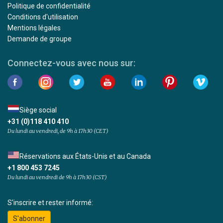
Politique de confidentialité
Conditions d'utilisation
Mentions légales
Demande de groupe
Connectez-vous avec nous sur:
Siège social
+31 (0)118 410 410
Du lundi au vendredi, de 9h à 17h30 (CET)
Réservations aux États-Unis et au Canada
+1 800 453 7245
Du lundi au vendredi de 9h à 17h30 (CST)
S'inscrire et rester informé:
S'abonner