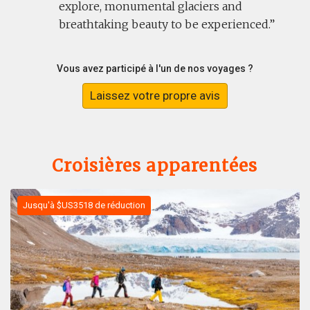
explore, monumental glaciers and
breathtaking beauty to be experienced.
Vous avez participé à l'un de nos voyages ?
Laissez votre propre avis
Croisières apparentées
Jusqu'à $US3518 de réduction