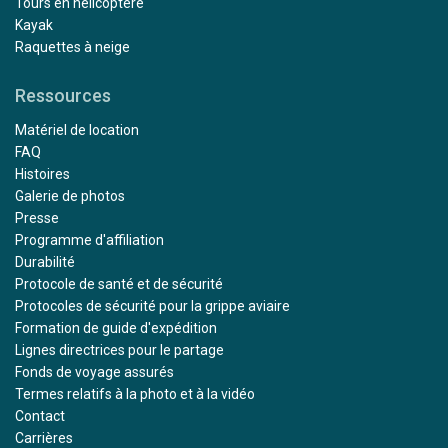
Tours en hélicoptère
Kayak
Raquettes à neige
Ressources
Matériel de location
FAQ
Histoires
Galerie de photos
Presse
Programme d'affiliation
Durabilité
Protocole de santé et de sécurité
Protocoles de sécurité pour la grippe aviaire
Formation de guide d'expédition
Lignes directrices pour le partage
Fonds de voyage assurés
Termes relatifs à la photo et à la vidéo
Contact
Carrières