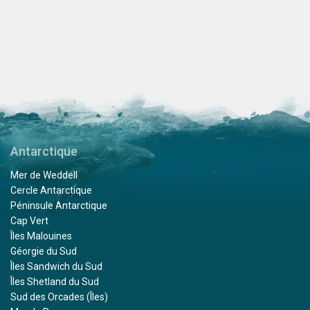
Antarctique
Mer de Weddell
Cercle Antarctique
Péninsule Antarctique
Cap Vert
Îles Malouines
Géorgie du Sud
Îles Sandwich du Sud
Îles Shetland du Sud
Sud des Orcades (Îles)