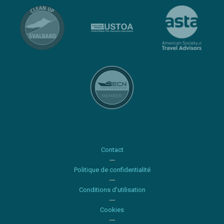
Contact
Politique de confidentialité
Conditions d'utilisation
Cookies