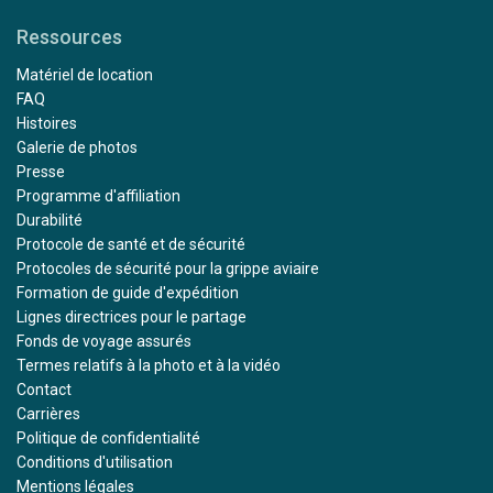
Ressources
Matériel de location
FAQ
Histoires
Galerie de photos
Presse
Programme d'affiliation
Durabilité
Protocole de santé et de sécurité
Protocoles de sécurité pour la grippe aviaire
Formation de guide d'expédition
Lignes directrices pour le partage
Fonds de voyage assurés
Termes relatifs à la photo et à la vidéo
Contact
Carrières
Politique de confidentialité
Conditions d'utilisation
Mentions légales