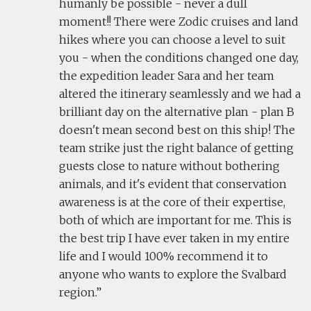
humanly be possible - never a dull
moment!! There were Zodic cruises and land
hikes where you can choose a level to suit
you - when the conditions changed one day,
the expedition leader Sara and her team
altered the itinerary seamlessly and we had a
brilliant day on the alternative plan - plan B
doesn't mean second best on this ship! The
team strike just the right balance of getting
guests close to nature without bothering
animals, and it's evident that conservation
awareness is at the core of their expertise,
both of which are important for me. This is
the best trip I have ever taken in my entire
life and I would 100% recommend it to
anyone who wants to explore the Svalbard
region.