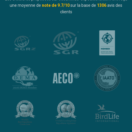
une moyenne de
note de
9.7
/10
sur la base de
1306
avis des
clients