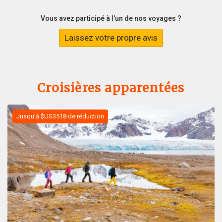
Vous avez participé à l'un de nos voyages ?
Laissez votre propre avis
Croisières apparentées
Jusqu'à $US3518 de réduction