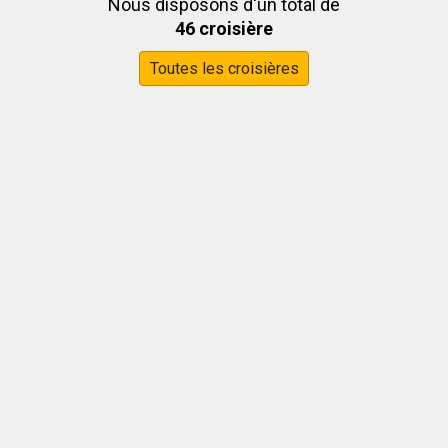
Nous disposons d'un total de
46 croisière
Toutes les croisières