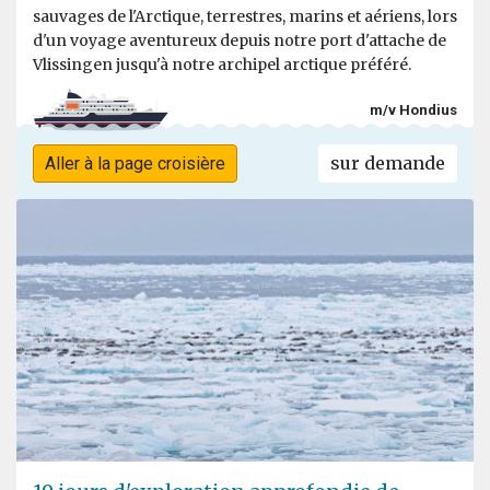
sauvages de l'Arctique, terrestres, marins et aériens, lors
d'un voyage aventureux depuis notre port d'attache de
Vlissingen jusqu'à notre archipel arctique préféré.
m/v Hondius
sur demande
Aller à la page croisière