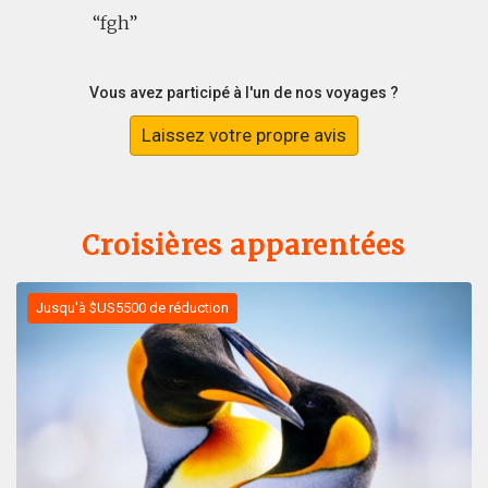
fgh
Vous avez participé à l'un de nos voyages ?
Laissez votre propre avis
Croisières apparentées
Jusqu'à $US5500 de réduction