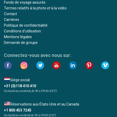
Fonds de voyage assurés
Termes relatifs à la photo et à la vidéo
Contact
Carrières
Politique de confidentialité
Conditions d'utilisation
Mentions légales
Demande de groupe
Connectez-vous avec nous sur:
Siège social
+31 (0)118 410 410
Du lundi au vendredi, de 9h à 17h30 (CET)
Réservations aux États-Unis et au Canada
+1 800 453 7245
Du lundi au vendredi de 9h à 17h30 (CST)