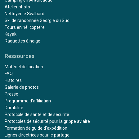
Camping en Antarctique
Atelier photo
Nettoyer le Svalbard
Ski de randonnée Géorgie du Sud
Tours en hélicoptère
Kayak
Raquettes à neige
Ressources
Matériel de location
FAQ
Histoires
Galerie de photos
Presse
Programme d'affiliation
Durabilité
Protocole de santé et de sécurité
Protocoles de sécurité pour la grippe aviaire
Formation de guide d'expédition
Lignes directrices pour le partage