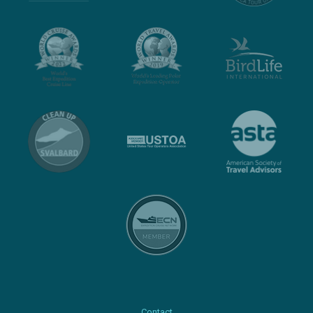
Contact