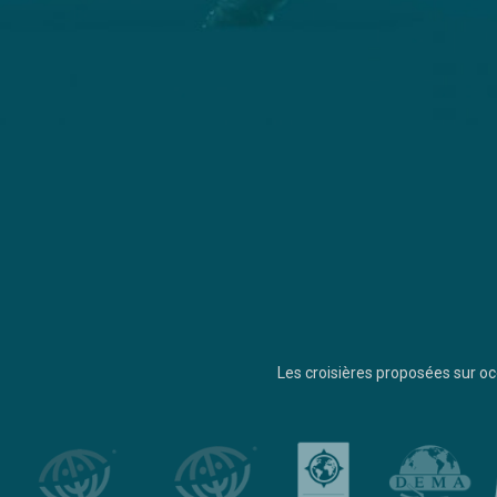
Les croisières proposées sur 