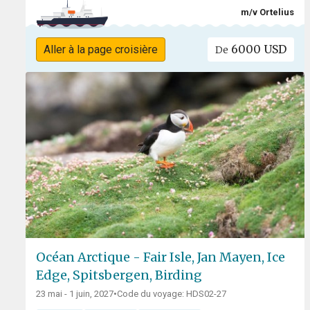
m/v Ortelius
6000 USD
Aller à la page croisière
De
Océan Arctique - Fair Isle, Jan Mayen, Ice
Edge, Spitsbergen, Birding
23 mai - 1 juin, 2027
•
Code du voyage: HDS02-27