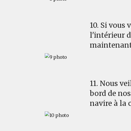
10. Si vous
l'intérieur 
maintenant
11. Nous vei
bord de nos
navire à la c