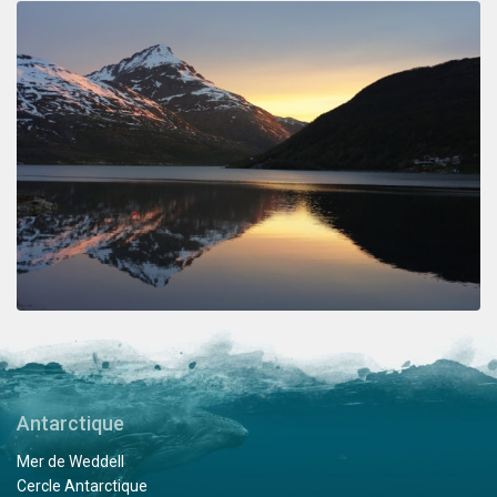
Antarctique
Mer de Weddell
Cercle Antarctique