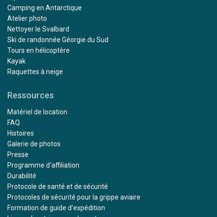
Camping en Antarctique
Atelier photo
Nettoyer le Svalbard
Ski de randonnée Géorgie du Sud
Tours en hélicoptère
Kayak
Raquettes à neige
Ressources
Matériel de location
FAQ
Histoires
Galerie de photos
Presse
Programme d'affiliation
Durabilité
Protocole de santé et de sécurité
Protocoles de sécurité pour la grippe aviaire
Formation de guide d'expédition