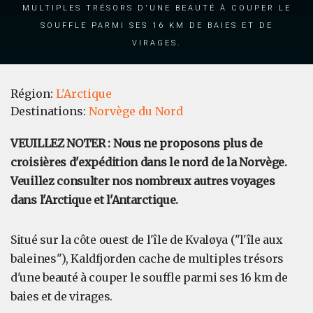
multiples trésors d'une beauté à couper le
souffle parmi ses 16 km de baies et de
virages.
Région:
L'Arctique
Destinations:
Norvège du Nord
VEUILLEZ NOTER : Nous ne proposons plus de
croisières d'expédition dans le nord de la Norvège.
Veuillez consulter nos nombreux autres voyages
dans l'Arctique et l'Antarctique.
Situé sur la côte ouest de l'île de Kvaløya ("l'île aux
baleines"), Kaldfjorden cache de multiples trésors
d'une beauté à couper le souffle parmi ses 16 km de
baies et de virages.