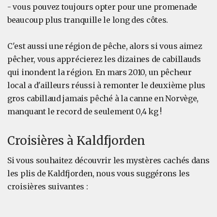
- vous pouvez toujours opter pour une promenade
beaucoup plus tranquille le long des côtes.
C'est aussi une région de pêche, alors si vous aimez
pêcher, vous apprécierez les dizaines de cabillauds
qui inondent la région. En mars 2010, un pêcheur
local a d'ailleurs réussi à remonter le deuxième plus
gros cabillaud jamais pêché à la canne en Norvège,
manquant le record de seulement 0,4 kg !
Croisières à Kaldfjorden
Si vous souhaitez découvrir les mystères cachés dans
les plis de Kaldfjorden, nous vous suggérons les
croisières suivantes :