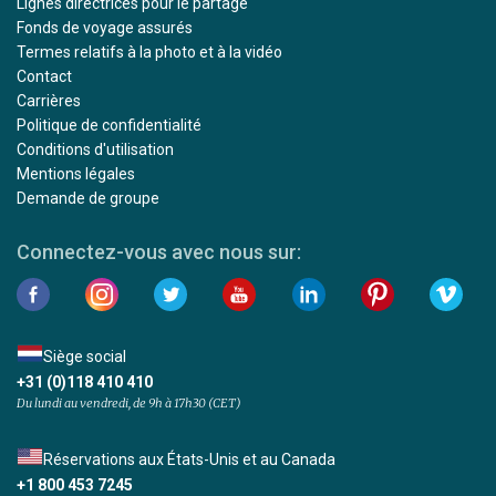
Lignes directrices pour le partage
Fonds de voyage assurés
Termes relatifs à la photo et à la vidéo
Contact
Carrières
Politique de confidentialité
Conditions d'utilisation
Mentions légales
Demande de groupe
Connectez-vous avec nous sur:
Siège social
+31 (0)118 410 410
Du lundi au vendredi, de 9h à 17h30 (CET)
Réservations aux États-Unis et au Canada
+1 800 453 7245