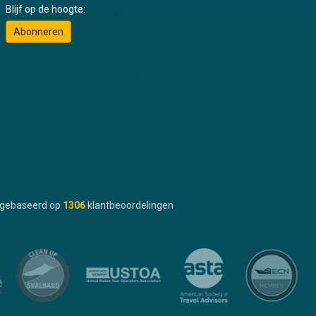
Blijf op de hoogte:
Abonneren
gebaseerd op
1306
klantbeoordelingen