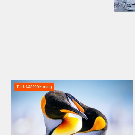
Tot US$5500 korting