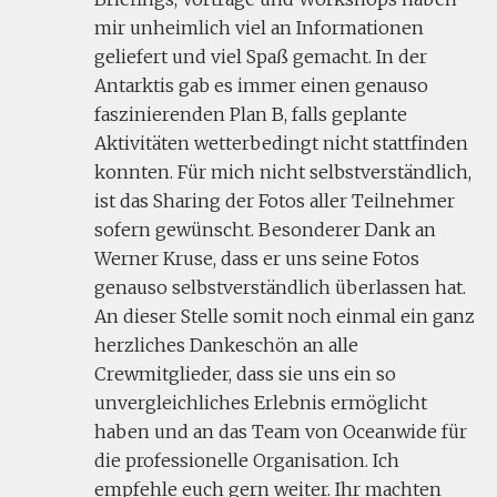
mir unheimlich viel an Informationen
geliefert und viel Spaß gemacht. In der
Antarktis gab es immer einen genauso
faszinierenden Plan B, falls geplante
Aktivitäten wetterbedingt nicht stattfinden
konnten. Für mich nicht selbstverständlich,
ist das Sharing der Fotos aller Teilnehmer
sofern gewünscht. Besonderer Dank an
Werner Kruse, dass er uns seine Fotos
genauso selbstverständlich überlassen hat.
An dieser Stelle somit noch einmal ein ganz
herzliches Dankeschön an alle
Crewmitglieder, dass sie uns ein so
unvergleichliches Erlebnis ermöglicht
haben und an das Team von Oceanwide für
die professionelle Organisation. Ich
empfehle euch gern weiter. Ihr machten