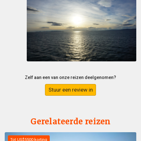
Zelf aan een van onze reizen deelgenomen?
Stuur een review in
Gerelateerde reizen
Tot US$5500 korting