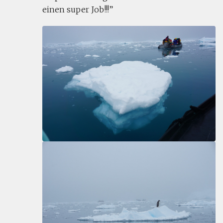
einen super Job!!!