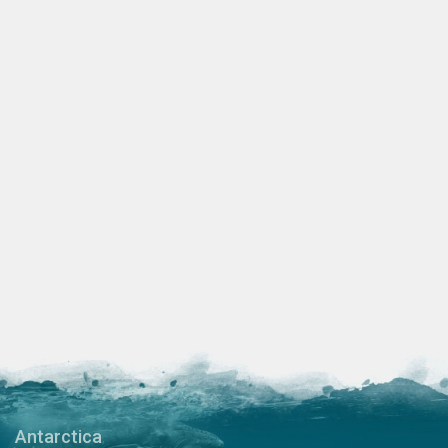
Antarctica