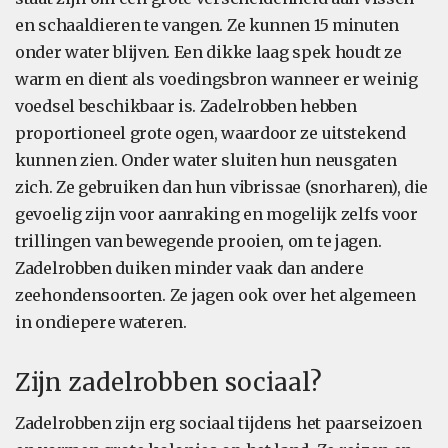
en schaaldieren te vangen. Ze kunnen 15 minuten
onder water blijven. Een dikke laag spek houdt ze
warm en dient als voedingsbron wanneer er weinig
voedsel beschikbaar is. Zadelrobben hebben
proportioneel grote ogen, waardoor ze uitstekend
kunnen zien. Onder water sluiten hun neusgaten
zich. Ze gebruiken dan hun vibrissae (snorharen), die
gevoelig zijn voor aanraking en mogelijk zelfs voor
trillingen van bewegende prooien, om te jagen.
Zadelrobben duiken minder vaak dan andere
zeehondensoorten. Ze jagen ook over het algemeen
in ondiepere wateren.
Zijn zadelrobben sociaal?
Zadelrobben zijn erg sociaal tijdens het paarseizoen