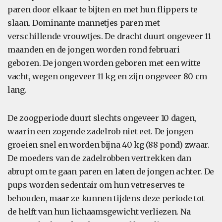
paren door elkaar te bijten en met hun flippers te
slaan. Dominante mannetjes paren met
verschillende vrouwtjes. De dracht duurt ongeveer 11
maanden en de jongen worden rond februari
geboren. De jongen worden geboren met een witte
vacht, wegen ongeveer 11 kg en zijn ongeveer 80 cm
lang.
De zoogperiode duurt slechts ongeveer 10 dagen,
waarin een zogende zadelrob niet eet. De jongen
groeien snel en worden bijna 40 kg (88 pond) zwaar.
De moeders van de zadelrobben vertrekken dan
abrupt om te gaan paren en laten de jongen achter. De
pups worden sedentair om hun vetreserves te
behouden, maar ze kunnen tijdens deze periode tot
de helft van hun lichaamsgewicht verliezen. Na