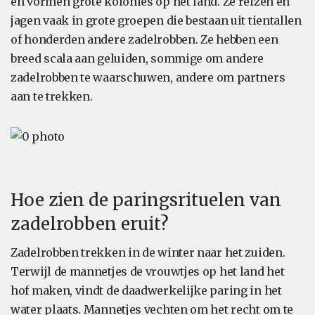
en vormen grote kolonies op het land. Ze reizen en
jagen vaak in grote groepen die bestaan uit tientallen
of honderden andere zadelrobben. Ze hebben een
breed scala aan geluiden, sommige om andere
zadelrobben te waarschuwen, andere om partners
aan te trekken.
Hoe zien de paringsrituelen van
zadelrobben eruit?
Zadelrobben trekken in de winter naar het zuiden.
Terwijl de mannetjes de vrouwtjes op het land het
hof maken, vindt de daadwerkelijke paring in het
water plaats. Mannetjes vechten om het recht om te