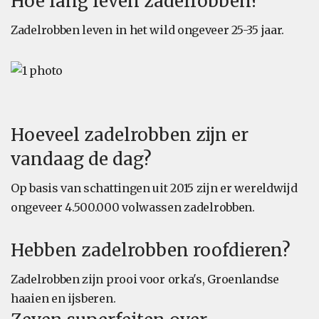
Hoe lang leven zadelrobben?
Zadelrobben leven in het wild ongeveer 25-35 jaar.
Hoeveel zadelrobben zijn er
vandaag de dag?
Op basis van schattingen uit 2015 zijn er wereldwijd
ongeveer 4.500.000 volwassen zadelrobben.
Hebben zadelrobben roofdieren?
Zadelrobben zijn prooi voor orka's, Groenlandse
haaien en ijsberen.