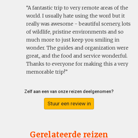
A fantastic trip to very remote areas of the
world. I usually hate using the word but it
really was awesome - beautiful scenery, lots
of wildlife, pristine environments and so
much more to just keep you smiling in
wonder. The guides and organization were
great,, and the food and service wonderful.
Thanks to everyone for making this a very
memorable trip!
Zelf aan een van onze reizen deelgenomen?
Stuur een review in
Gerelateerde reizen