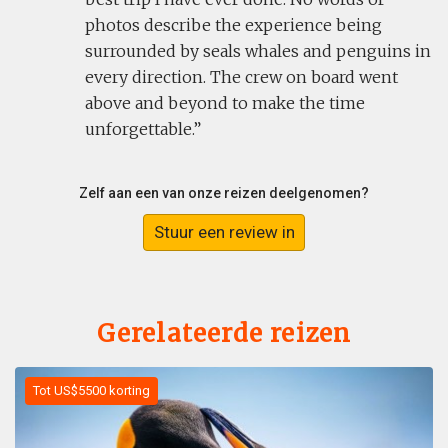
photos describe the experience being
surrounded by seals whales and penguins in
every direction. The crew on board went
above and beyond to make the time
unforgettable.
Zelf aan een van onze reizen deelgenomen?
Stuur een review in
Gerelateerde reizen
Tot US$5500 korting