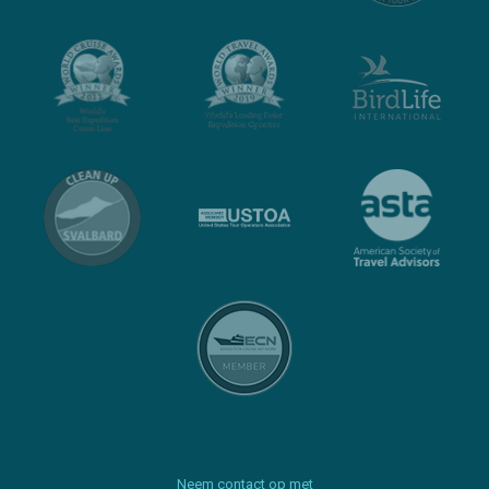
Neem contact op met