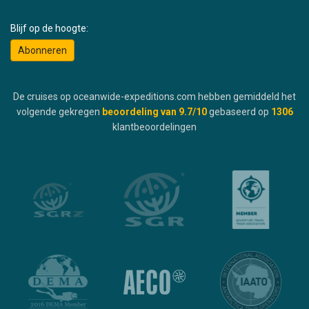
Blijf op de hoogte:
Abonneren
De cruises op oceanwide-expeditions.com hebben gemiddeld het
volgende gekregen
beoordeling van
9.7
/10
gebaseerd op
1306
klantbeoordelingen